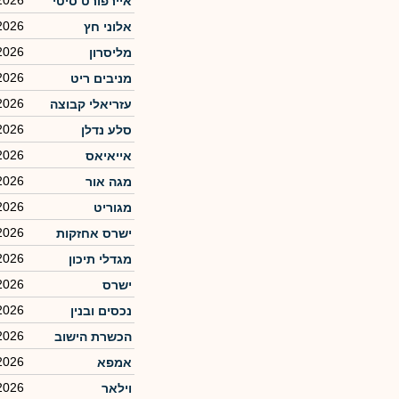
2026
איירפורט סיטי
2026
אלוני חץ
2026
מליסרון
2026
מניבים ריט
2026
עזריאלי קבוצה
2026
סלע נדלן
2026
אייאיאס
2026
מגה אור
2026
מגוריט
2026
ישרס אחזקות
2026
מגדלי תיכון
2026
ישרס
2026
נכסים ובנין
2026
הכשרת הישוב
2026
אמפא
2026
וילאר