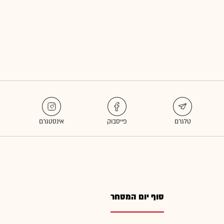
סוף יום המסחר