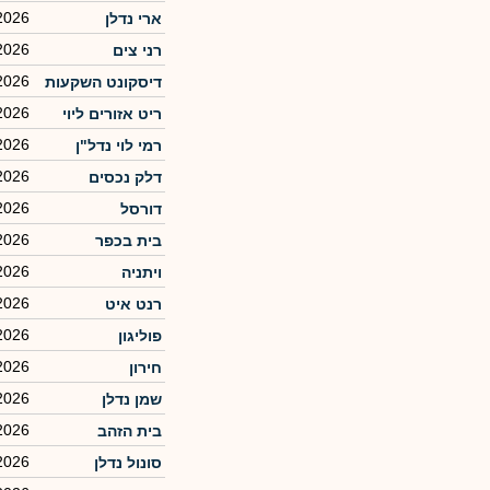
2026
ארי נדלן
2026
רני צים
2026
דיסקונט השקעות
2026
ריט אזורים ליוי
2026
רמי לוי נדל"ן
2026
דלק נכסים
2026
דורסל
2026
בית בכפר
2026
ויתניה
2026
רנט איט
2026
פוליגון
2026
חירון
2026
שמן נדלן
2026
בית הזהב
2026
סונול נדלן