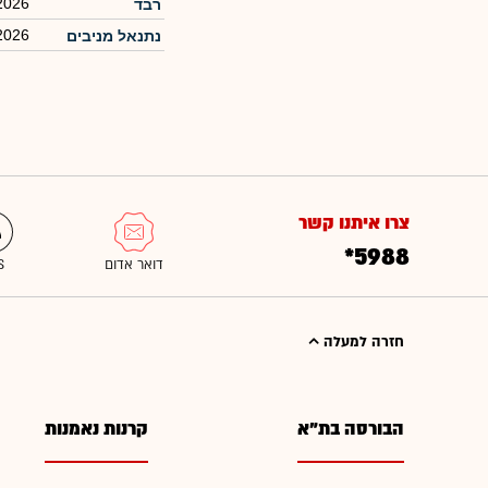
2026
רבד
2026
נתנאל מניבים
צרו איתנו קשר
*5988
חזרה למעלה
הבורסה בת"א
קרנות נאמנות