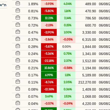
1.89%
-3.93%
4.04%
489.00
06/08/
ת"א-
0.81%
-5.80%
1.16%
470.90
06/08/
0.73%
12.21%
2.14%
786.50
06/08/
0.72%
-2.13%
0.15%
600.70
06/08/
0.47%
-11.90%
1.00%
3,330.00
06/08/
0.37%
-2.86%
-0.05%
6,315.00
06/08/
0.28%
-5.87%
0.00%
1,844.00
06/08/
0.24%
-5.36%
0.75%
1,341.00
06/08/
0.22%
-22.18%
2.37%
1,512.00
06/08/
0.21%
10.86%
-0.58%
1,194.00
06/08/
0.17%
6.99%
1.11%
5,189.00
06/08/
0.11%
-8.76%
2.05%
212,270.00
06/08/
0.08%
-12.38%
0.36%
1,409.00
06/08/
0.07%
3.49%
1.52%
1,068.00
06/08/
0.04%
-0.57%
-0.09%
4,220.00
06/08/