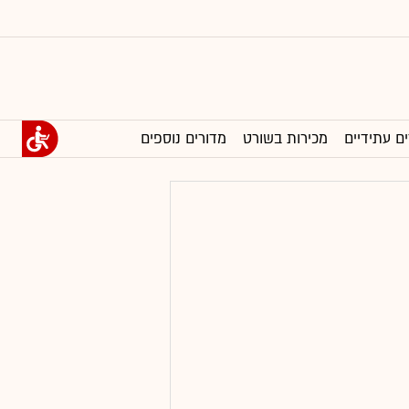
ים עתידיים
מכירות בשורט
מדורים נוספים