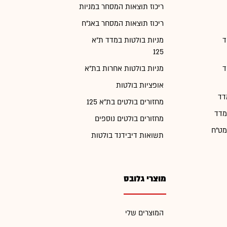
ריכוז תוצאות המסחר במניות
ריכוז תוצאות המסחר באג"ח
ד
מניות בולטות במדד ת"א
125
ד
מניות בולטות אחרות בת"א
אופציות בולטות
דד
מחזורים בולטים בת"א 125
מדד
מחזורים בולטים נוספים
מט"ח
תשואות דיבידנד בולטות
מוצרי גלובס
המוצרים שלי