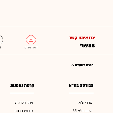
צרו איתנו קשר
*5988
חזרה למעלה
הבורסה בת"א
קרנות נאמנות
מדדי ת"א
אתר הקרנות
הרכב ת"א 35
חיפוש קרנות