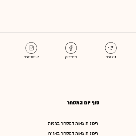
סוף יום המסחר
ריכוז תוצאות המסחר במניות
ריכוז תוצאות המסחר באג"ח