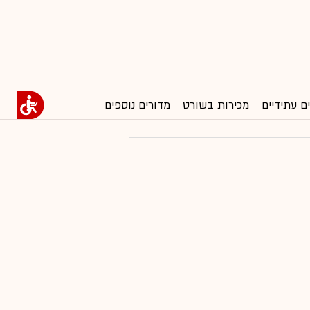
ם עתידיים
מכירות בשורט
מדורים נוספים