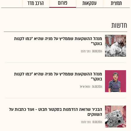
פורום
תמצית
עסקאות
הרכב מדד
חדשות
מנהל ההשקעות שממליץ על מניה שהיא "כמו לקנות
בונקר"
08.08.2026
כתבי גלובס
מנהל ההשקעות שממליץ על מניה שהיא "כמו לקנות
בונקר"
04.08.2026
נתנאל אריאל
הבכיר שרואה הזדמנות בסקטור חבוט - ועוד כתבות על
השווקים
01.08.2026
כתבי גלובס