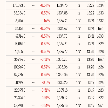
1634
13:22
רציף
1,334.75
-0.54%
--
178,323.0
1633
13:22
רציף
1,334.88
-0.53%
--
83,064.0
1632
13:21
רציף
1,334.41
-0.57%
--
6,206.0
1631
13:21
רציף
1,334.42
-0.56%
--
34,151.0
1630
13:21
רציף
1,334.70
-0.54%
--
47,714.0
1629
13:21
רציף
1,334.61
-0.55%
--
14,051.0
1628
13:20
רציף
1,334.67
-0.55%
--
67,655.0
1627
13:20
רציף
1,335.20
-0.51%
--
36,944.0
1626
13:20
רציף
1,335.06
-0.52%
--
109,969.0
1625
13:20
רציף
1,335.05
-0.52%
--
82,235.0
1624
13:19
רציף
1,335.25
-0.5%
--
58,297.0
1623
13:19
רציף
1,335.18
-0.51%
--
29,395.0
1622
13:19
רציף
1,335.12
-0.51%
--
23,396.0
1621
13:19
רציף
1,335.15
-0.51%
--
48,390.0