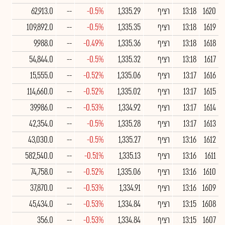
1620
13:18
רציף
1,335.29
-0.5%
--
62,913.0
1619
13:18
רציף
1,335.35
-0.5%
--
109,892.0
1618
13:18
רציף
1,335.36
-0.49%
--
9,988.0
1617
13:18
רציף
1,335.32
-0.5%
--
54,844.0
1616
13:17
רציף
1,335.06
-0.52%
--
15,555.0
1615
13:17
רציף
1,335.02
-0.52%
--
114,660.0
1614
13:17
רציף
1,334.92
-0.53%
--
39,986.0
1613
13:17
רציף
1,335.28
-0.5%
--
42,354.0
1612
13:16
רציף
1,335.27
-0.5%
--
43,030.0
1611
13:16
רציף
1,335.13
-0.51%
--
582,540.0
1610
13:16
רציף
1,335.06
-0.52%
--
74,758.0
1609
13:16
רציף
1,334.91
-0.53%
--
37,870.0
1608
13:15
רציף
1,334.84
-0.53%
--
45,434.0
1607
13:15
רציף
1,334.84
-0.53%
--
356.0