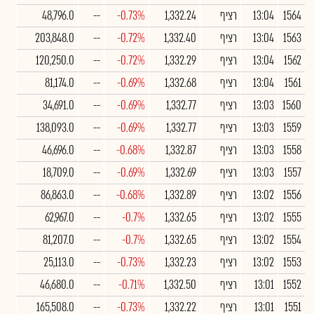
1564
13:04
רציף
1,332.24
-0.73%
--
48,796.0
1563
13:04
רציף
1,332.40
-0.72%
--
203,848.0
1562
13:04
רציף
1,332.29
-0.72%
--
120,250.0
1561
13:04
רציף
1,332.68
-0.69%
--
81,174.0
1560
13:03
רציף
1,332.77
-0.69%
--
34,691.0
1559
13:03
רציף
1,332.77
-0.69%
--
138,093.0
1558
13:03
רציף
1,332.87
-0.68%
--
46,696.0
1557
13:03
רציף
1,332.69
-0.69%
--
18,709.0
1556
13:02
רציף
1,332.89
-0.68%
--
86,863.0
1555
13:02
רציף
1,332.65
-0.7%
--
62,967.0
1554
13:02
רציף
1,332.65
-0.7%
--
81,207.0
1553
13:02
רציף
1,332.23
-0.73%
--
25,113.0
1552
13:01
רציף
1,332.50
-0.71%
--
46,680.0
1551
13:01
רציף
1,332.22
-0.73%
--
165,508.0