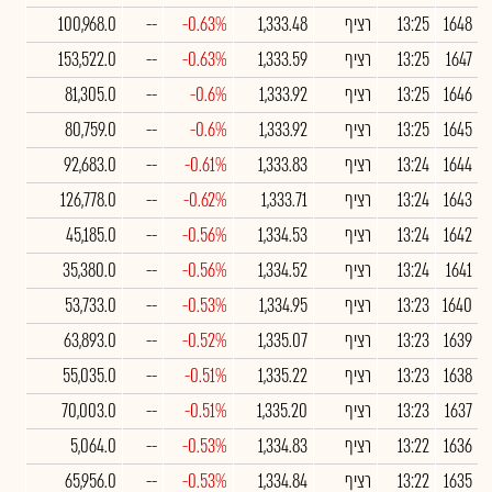
1648
13:25
רציף
1,333.48
-0.63%
--
100,968.0
1647
13:25
רציף
1,333.59
-0.63%
--
153,522.0
1646
13:25
רציף
1,333.92
-0.6%
--
81,305.0
1645
13:25
רציף
1,333.92
-0.6%
--
80,759.0
1644
13:24
רציף
1,333.83
-0.61%
--
92,683.0
1643
13:24
רציף
1,333.71
-0.62%
--
126,778.0
1642
13:24
רציף
1,334.53
-0.56%
--
45,185.0
1641
13:24
רציף
1,334.52
-0.56%
--
35,380.0
1640
13:23
רציף
1,334.95
-0.53%
--
53,733.0
1639
13:23
רציף
1,335.07
-0.52%
--
63,893.0
1638
13:23
רציף
1,335.22
-0.51%
--
55,035.0
1637
13:23
רציף
1,335.20
-0.51%
--
70,003.0
1636
13:22
רציף
1,334.83
-0.53%
--
5,064.0
1635
13:22
רציף
1,334.84
-0.53%
--
65,956.0