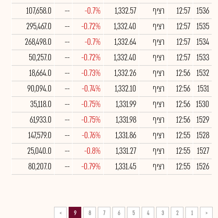
1536
12:57
רציף
1,332.57
-0.7%
--
107,658.0
1535
12:57
רציף
1,332.40
-0.72%
--
295,467.0
1534
12:57
רציף
1,332.64
-0.7%
--
268,498.0
1533
12:57
רציף
1,332.40
-0.72%
--
50,257.0
1532
12:56
רציף
1,332.26
-0.73%
--
18,664.0
1531
12:56
רציף
1,332.10
-0.74%
--
90,094.0
1530
12:56
רציף
1,331.99
-0.75%
--
35,118.0
1529
12:56
רציף
1,331.98
-0.75%
--
61,933.0
1528
12:55
רציף
1,331.86
-0.76%
--
147,579.0
1527
12:55
רציף
1,331.27
-0.8%
--
25,040.0
1526
12:55
רציף
1,331.45
-0.79%
--
80,207.0
>
9
8
7
6
5
4
3
2
1
<