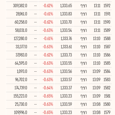
1592
13:11
רציף
1,333.65
-0.62%
--
309,382.0
1591
13:11
רציף
1,333.83
-0.61%
--
28,961.0
1590
13:11
רציף
1,333.70
-0.62%
--
60,258.0
1589
13:11
רציף
1,333.54
-0.63%
--
58,031.0
1588
13:10
רציף
1,333.76
-0.61%
--
127,280.0
1587
13:10
רציף
1,333.61
-0.63%
--
33,377.0
1586
13:10
רציף
1,333.73
-0.62%
--
37,983.0
1585
13:10
רציף
1,333.55
-0.63%
--
64,595.0
1584
13:09
רציף
1,333.56
-0.63%
--
1,093.0
1583
13:09
רציף
1,333.57
-0.63%
--
96,702.0
1582
13:09
רציף
1,333.37
-0.64%
--
174,739.0
1581
13:09
רציף
1,333.23
-0.65%
--
155,223.0
1580
13:08
רציף
1,333.59
-0.63%
--
25,730.0
1579
13:08
רציף
1,333.23
-0.65%
--
109,996.0