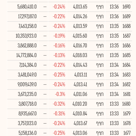
1690
13:36
רציף
4,013.65
-0.24%
--
5,680,410.0
1689
13:36
רציף
4,014.26
-0.22%
--
17,297,187.0
1688
13:35
רציף
4,013.59
-0.24%
--
7,463,158.0
1687
13:35
רציף
4,015.60
-0.19%
--
10,353,923.0
1686
13:35
רציף
4,016.70
-0.16%
--
3,862,888.0
1685
13:35
רציף
4,018.03
-0.13%
--
14,772,884.0
1684
13:34
רציף
4,014.43
-0.22%
--
7,114,384.0
1683
13:34
רציף
4,013.11
-0.25%
--
3,481,049.0
1682
13:34
רציף
4,013.41
-0.24%
--
9,009,439.0
1681
13:34
רציף
4,011.06
-0.3%
--
3,673,235.0
1680
13:33
רציף
4,010.20
-0.32%
--
3,807,718.0
1679
13:33
רציף
4,010.84
-0.31%
--
8,935,667.0
1678
13:33
רציף
4,013.67
-0.24%
--
3,757,023.0
1677
13:33
רציף
4,013.06
-0.25%
--
5,158,136.0