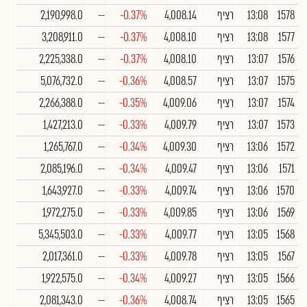
1578
13:08
רציף
4,008.14
-0.37%
--
2,190,998.0
1577
13:08
רציף
4,008.10
-0.37%
--
3,208,911.0
1576
13:07
רציף
4,008.10
-0.37%
--
2,225,338.0
1575
13:07
רציף
4,008.57
-0.36%
--
5,076,732.0
1574
13:07
רציף
4,009.06
-0.35%
--
2,266,388.0
1573
13:07
רציף
4,009.79
-0.33%
--
1,427,213.0
1572
13:06
רציף
4,009.30
-0.34%
--
1,265,767.0
1571
13:06
רציף
4,009.47
-0.34%
--
2,085,196.0
1570
13:06
רציף
4,009.74
-0.33%
--
1,643,927.0
1569
13:06
רציף
4,009.85
-0.33%
--
1,972,275.0
1568
13:05
רציף
4,009.77
-0.33%
--
5,345,503.0
1567
13:05
רציף
4,009.78
-0.33%
--
2,017,361.0
1566
13:05
רציף
4,009.27
-0.34%
--
1,922,575.0
1565
13:05
רציף
4,008.74
-0.36%
--
2,081,343.0