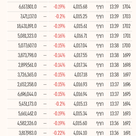
1704
13:39
רציף
4,015.68
-0.19%
--
6,617,801.0
1703
13:39
רציף
4,015.25
-0.2%
--
7,471,137.0
1702
13:39
רציף
4,015.61
-0.19%
--
18,431,891.0
1701
13:39
רציף
4,016.71
-0.16%
--
5,081,323.0
1700
13:38
רציף
4,017.04
-0.15%
--
5,077,607.0
1699
13:38
רציף
4,017.55
-0.14%
--
3,873,798.0
1698
13:38
רציף
4,017.34
-0.14%
--
2,899,561.0
1697
13:38
רציף
4,017.18
-0.15%
--
3,726,365.0
1696
13:37
רציף
4,016.93
-0.15%
--
2,652,358.0
1695
13:37
רציף
4,016.94
-0.15%
--
6,696,044.0
1694
13:37
רציף
4,015.13
-0.2%
--
5,451,173.0
1693
13:37
רציף
4,015.34
-0.19%
--
5,661,462.0
1692
13:36
רציף
4,015.60
-0.19%
--
4,582,326.0
1691
13:36
רציף
4,014.10
-0.22%
--
3,817,983.0