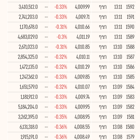
1592
13:11
רציף
4,009.99
-0.33%
--
3,410,512.0
1591
13:11
רציף
4,009.71
-0.33%
--
2,741,203.0
1590
13:11
רציף
4,010.66
-0.31%
--
1,170,678.0
1589
13:11
רציף
4,011.19
-0.3%
--
4,683,029.0
1588
13:10
רציף
4,010.85
-0.31%
--
2,671,023.0
1587
13:10
רציף
4,010.11
-0.32%
--
2,854,325.0
1586
13:10
רציף
4,010.29
-0.32%
--
1,472,135.0
1585
13:10
רציף
4,009.85
-0.33%
--
1,247,362.0
1584
13:09
רציף
4,010.07
-0.32%
--
1,651,579.0
1583
13:09
רציף
4,009.74
-0.33%
--
1,181,912.0
1582
13:09
רציף
4,009.95
-0.33%
--
5,184,204.0
1581
13:09
רציף
4,008.95
-0.35%
--
3,262,395.0
1580
13:08
רציף
4,008.55
-0.36%
--
6,131,318.0
1579
13:08
רציף
4,008.49
-0.36%
--
1,915,191.0