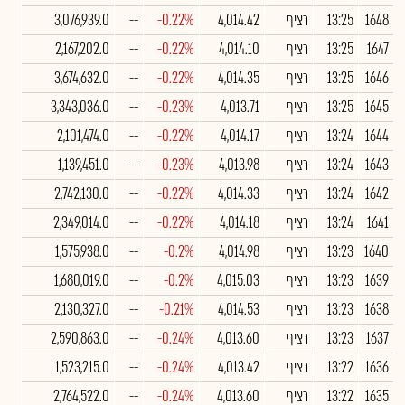
1648
13:25
רציף
4,014.42
-0.22%
--
3,076,939.0
1647
13:25
רציף
4,014.10
-0.22%
--
2,167,202.0
1646
13:25
רציף
4,014.35
-0.22%
--
3,674,632.0
1645
13:25
רציף
4,013.71
-0.23%
--
3,343,036.0
1644
13:24
רציף
4,014.17
-0.22%
--
2,101,474.0
1643
13:24
רציף
4,013.98
-0.23%
--
1,139,451.0
1642
13:24
רציף
4,014.33
-0.22%
--
2,742,130.0
1641
13:24
רציף
4,014.18
-0.22%
--
2,349,014.0
1640
13:23
רציף
4,014.98
-0.2%
--
1,575,938.0
1639
13:23
רציף
4,015.03
-0.2%
--
1,680,019.0
1638
13:23
רציף
4,014.53
-0.21%
--
2,130,327.0
1637
13:23
רציף
4,013.60
-0.24%
--
2,590,863.0
1636
13:22
רציף
4,013.42
-0.24%
--
1,523,215.0
1635
13:22
רציף
4,013.60
-0.24%
--
2,764,522.0