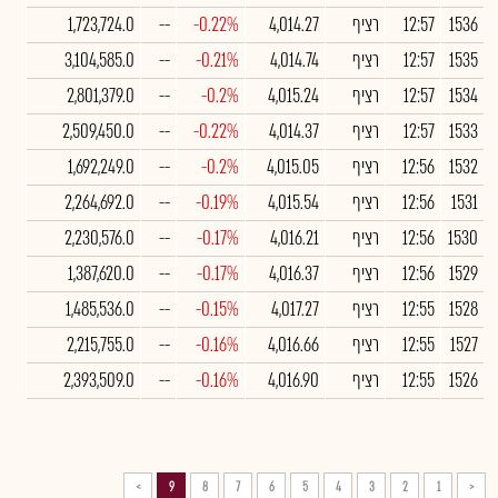
1536
12:57
רציף
4,014.27
-0.22%
--
1,723,724.0
1535
12:57
רציף
4,014.74
-0.21%
--
3,104,585.0
1534
12:57
רציף
4,015.24
-0.2%
--
2,801,379.0
1533
12:57
רציף
4,014.37
-0.22%
--
2,509,450.0
1532
12:56
רציף
4,015.05
-0.2%
--
1,692,249.0
1531
12:56
רציף
4,015.54
-0.19%
--
2,264,692.0
1530
12:56
רציף
4,016.21
-0.17%
--
2,230,576.0
1529
12:56
רציף
4,016.37
-0.17%
--
1,387,620.0
1528
12:55
רציף
4,017.27
-0.15%
--
1,485,536.0
1527
12:55
רציף
4,016.66
-0.16%
--
2,215,755.0
1526
12:55
רציף
4,016.90
-0.16%
--
2,393,509.0
>
9
8
7
6
5
4
3
2
1
<