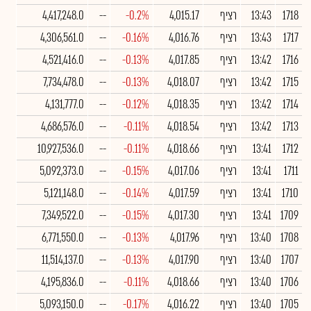
1718
13:43
רציף
4,015.17
-0.2%
--
4,417,248.0
1717
13:43
רציף
4,016.76
-0.16%
--
4,306,561.0
1716
13:42
רציף
4,017.85
-0.13%
--
4,521,416.0
1715
13:42
רציף
4,018.07
-0.13%
--
7,734,478.0
1714
13:42
רציף
4,018.35
-0.12%
--
4,131,777.0
1713
13:42
רציף
4,018.54
-0.11%
--
4,686,576.0
1712
13:41
רציף
4,018.66
-0.11%
--
10,927,536.0
1711
13:41
רציף
4,017.06
-0.15%
--
5,092,373.0
1710
13:41
רציף
4,017.59
-0.14%
--
5,121,148.0
1709
13:41
רציף
4,017.30
-0.15%
--
7,349,522.0
1708
13:40
רציף
4,017.96
-0.13%
--
6,771,550.0
1707
13:40
רציף
4,017.90
-0.13%
--
11,514,137.0
1706
13:40
רציף
4,018.66
-0.11%
--
4,195,836.0
1705
13:40
רציף
4,016.22
-0.17%
--
5,093,150.0