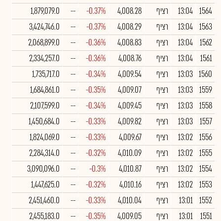
1564
13:04
רציף
4,008.28
-0.37%
--
1,879,079.0
1563
13:04
רציף
4,008.29
-0.37%
--
3,424,746.0
1562
13:04
רציף
4,008.83
-0.36%
--
2,068,899.0
1561
13:04
רציף
4,008.76
-0.36%
--
2,334,257.0
1560
13:03
רציף
4,009.54
-0.34%
--
1,735,717.0
1559
13:03
רציף
4,009.07
-0.35%
--
1,684,861.0
1558
13:03
רציף
4,009.45
-0.34%
--
2,107,599.0
1557
13:03
רציף
4,009.82
-0.33%
--
1,450,684.0
1556
13:02
רציף
4,009.67
-0.33%
--
1,824,069.0
1555
13:02
רציף
4,010.09
-0.32%
--
2,284,314.0
1554
13:02
רציף
4,010.87
-0.3%
--
3,090,096.0
1553
13:02
רציף
4,010.16
-0.32%
--
1,447,625.0
1552
13:01
רציף
4,010.04
-0.33%
--
2,451,460.0
1551
13:01
רציף
4,009.05
-0.35%
--
2,455,183.0