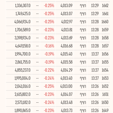
1662
13:29
רציף
4,013.09
-0.25%
--
1,336,307.0
1661
13:29
רציף
4,013.07
-0.25%
--
1,749,425.0
1660
13:28
רציף
4,012.97
-0.25%
--
4,066,924.0
1659
13:28
רציף
4,013.81
-0.23%
--
1,706,589.0
1658
13:28
רציף
4,013.69
-0.23%
--
3,398,924.0
1657
13:28
רציף
4,016.68
-0.16%
--
4,649,158.0
1656
13:27
רציף
4,015.40
-0.19%
--
1,994,700.0
1655
13:27
רציף
4,015.58
-0.19%
--
2,861,755.0
1654
13:27
רציף
4,014.29
-0.22%
--
4,855,237.0
1653
13:27
רציף
4,013.40
-0.24%
--
1,995,004.0
1652
13:26
רציף
4,013.00
-0.25%
--
2,041,016.0
1651
13:26
רציף
4,014.07
-0.23%
--
2,615,802.0
1650
13:26
רציף
4,013.48
-0.24%
--
2,573,182.0
1649
13:26
רציף
4,013.73
-0.23%
--
1,890,865.0