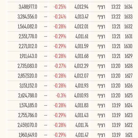
1634
13:22
רציף
4,012.94
-0.25%
--
3,488,977.0
1633
13:22
רציף
4,013.47
-0.24%
--
3,284,556.0
1632
13:21
רציף
4,012.01
-0.28%
--
1,564,082.0
1631
13:21
רציף
4,011.61
-0.29%
--
2,551,778.0
1630
13:21
רציף
4,011.59
-0.29%
--
2,271,012.0
1629
13:21
רציף
4,011.68
-0.28%
--
1,911,443.0
1628
13:20
רציף
4,012.29
-0.27%
--
2,735,083.0
1627
13:20
רציף
4,012.07
-0.28%
--
2,857,520.0
1626
13:20
רציף
4,011.93
-0.28%
--
3,151,152.0
1625
13:20
רציף
4,010.93
-0.3%
--
2,624,788.0
1624
13:19
רציף
4,011.83
-0.28%
--
1,574,185.0
1623
13:19
רציף
4,011.43
-0.29%
--
2,755,786.0
1622
13:19
רציף
4,011.74
-0.28%
--
2,459,070.0
1621
13:19
רציף
4,011.47
-0.29%
--
1,960,649.0