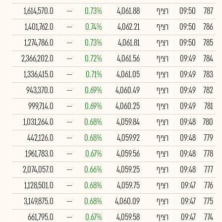
787
09:50
רציף
4,061.88
0.73%
--
1,614,570.0
786
09:50
רציף
4,062.21
0.74%
--
1,401,762.0
785
09:50
רציף
4,061.81
0.73%
--
1,274,786.0
784
09:49
רציף
4,061.56
0.72%
--
2,366,202.0
783
09:49
רציף
4,061.05
0.71%
--
1,336,415.0
782
09:49
רציף
4,060.49
0.69%
--
943,370.0
781
09:49
רציף
4,060.25
0.69%
--
999,714.0
780
09:48
רציף
4,059.84
0.68%
--
1,031,264.0
779
09:48
רציף
4,059.92
0.68%
--
442,126.0
778
09:48
רציף
4,059.56
0.67%
--
1,961,783.0
777
09:48
רציף
4,059.25
0.66%
--
2,074,057.0
776
09:47
רציף
4,059.75
0.68%
--
1,128,501.0
775
09:47
רציף
4,060.09
0.68%
--
3,149,875.0
774
09:47
רציף
4,059.58
0.67%
--
661,795.0