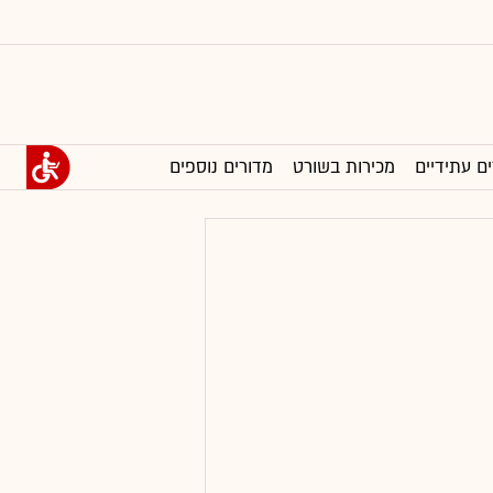
ים עתידיים
מכירות בשורט
מדורים נוספים