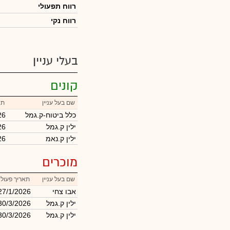
רווח תפעולי
רווח נקי
בעלי עניין
קונים
שם בעל עניין
תא
כלל ביטוח-ק.גמל
26
ילין ק.גמל
26
ילין ק.נאמ
26
מוכרים
שם בעל עניין
תאריך פעול
אבו צחי
27/1/2026
ילין ק.גמל
30/3/2026
ילין ק.גמל
30/3/2026