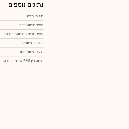
נתונים נוספים
סוג הצמדה
מחיר מימוש נוכחי
מחיר מניית המימוש בבורסה
פרמית מימוש מיידי
מועד מימוש אחרון
היחס בין B&S למחיר בבורסה