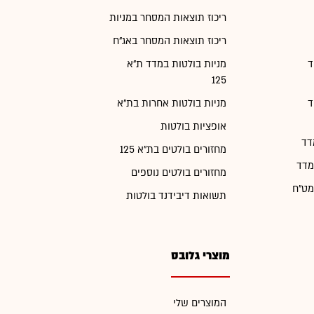
ריכוז תוצאות המסחר במניות
ריכוז תוצאות המסחר באג"ח
ד
מניות בולטות במדד ת"א
125
ד
מניות בולטות אחרות בת"א
אופציות בולטות
דד
מחזורים בולטים בת"א 125
מדד
מחזורים בולטים נוספים
מט"ח
תשואות דיבידנד בולטות
מוצרי גלובס
המוצרים שלי