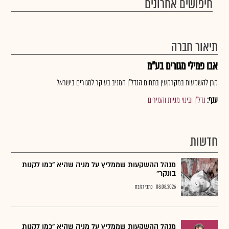
חיפושים אחרונים
תיאור חברה
אבו פמילי מגורים בע"מ
קרן להשקעות במקרקעין בתחום הנדל"ן המניב בעיקר למגורים בישראל
ענף:
נדל"ן ובינוי מניות והמירים
חדשות
מנהל ההשקעות שממליץ על מניה שהיא "כמו לקנות
בונקר"
08.08.2026
כתבי גלובס
מנהל ההשקעות שממליץ על מניה שהיא "כמו לקנות