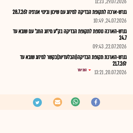
29.07.2026, 11:23
גנרש-ארכה לתקופת הבדיקה למיזוג עם שיכון ובינוי אנרגיה ל28.7.26
24.07.2026, 10:49
גנרש-הארכה נוספת לתקופת הבדיקה בק"ע מיזוג החב' עם שובא עד
24.7
22.07.2026, 09:43
גנרש-הארכת תקופת הבדיקה(והבלעדיות)בקשר למיזוג שובא עד
ל21.7.26
הצג יותר
20.07.2026, 13:21