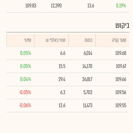
109.83
12,390
13.6
0.19%
ביקוש
שער קניה
כמות
₪ שווי באלפי
שינוי
0.05%
6.6
6,014
109.68
0.05%
15.5
14,170
109.67
0.04%
29.4
26,817
109.66
-0.05%
6.2
5,702
109.56
-0.06%
12.6
11,473
109.55