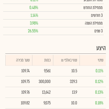
מתחילת החודש
0.48%
3 חודשים
1.14%
מתחילת השנה
3.98%
3 שנים
26.55%
היצע
שינוי
₪ שווי באלפי
כמות
שער מכירה
109.74
9,561
10.5
0.11%
109.75
300,000
329.3
0.12%
109.76
12,642
13.9
0.13%
109.82
9,075
10.0
0.18%