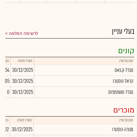
בעלי עניין
לרשימה המלאה
קונים
שם בעל עניין
תאריך פעולה
כמות
מגדל-ק.נאמ
30/12/2025
21,754
הראל-נוסטרו
30/12/2025
17,605
מגדל-משתתפות
30/12/2025
0
מוכרים
שם בעל עניין
תאריך פעולה
כמות
מנורה-נוסטרו
30/12/2025
6,202