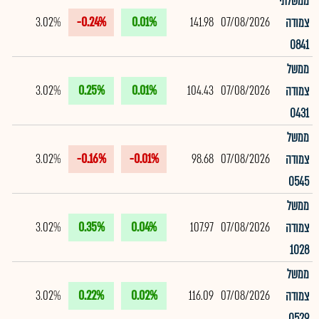
ממשלתי
3.02%
-0.24%
0.01%
141.98
07/08/2026
צמודה
0841
ממשל
3.02%
0.25%
0.01%
104.43
07/08/2026
צמודה
0431
ממשל
3.02%
-0.16%
-0.01%
98.68
07/08/2026
צמודה
0545
ממשל
3.02%
0.35%
0.04%
107.97
07/08/2026
צמודה
1028
ממשל
3.02%
0.22%
0.02%
116.09
07/08/2026
צמודה
0529