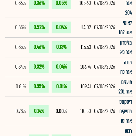
0.86%
0.36%
0.05%
105.60
07/08/2026
אגח
204
לאומי
0.85%
0.52%
0.04%
114.02
07/08/2026
אגח 182
מליסרון
0.85%
0.46%
0.13%
116.63
07/08/2026
אגח כא
מבנה
0.84%
0.32%
0.04%
106.74
07/08/2026
אגח כה
פועלים
0.81%
0.35%
0.01%
109.41
07/08/2026
אגח 201
דיסקונט
0.78%
0.14%
0.00%
110.30
07/08/2026
מנפיקים
אגח טו
רבוע