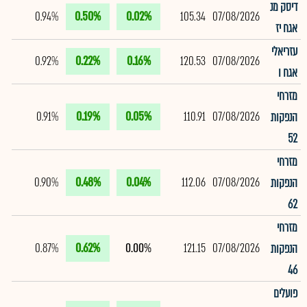
דיסק מנ
0.94%
0.50%
0.02%
105.34
07/08/2026
אגח יז
עזריאלי
0.92%
0.22%
0.16%
120.53
07/08/2026
אגח ו
מזרחי
0.91%
0.19%
0.05%
110.91
07/08/2026
הנפקות
52
מזרחי
0.90%
0.48%
0.04%
112.06
07/08/2026
הנפקות
62
מזרחי
0.87%
0.62%
0.00%
121.15
07/08/2026
הנפקות
46
פועלים