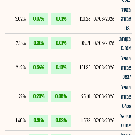
ממשל
3.02%
0.07%
0.01%
110.28
07/08/2026
צמודה
1131
מקורות
2.13%
0.31%
0.01%
109.71
07/08/2026
אגח 11
ממשל
2.12%
0.54%
0.10%
101.35
07/08/2026
צמודה
0837
ממשל
1.72%
0.20%
0.08%
95.10
07/08/2026
צמודה
0456
עזריאלי
1.40%
0.31%
0.03%
115.73
07/08/2026
אגח ט