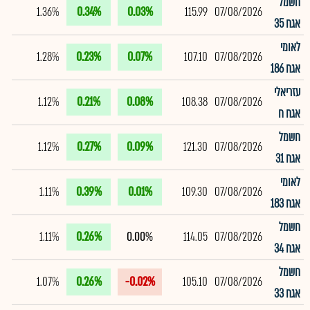
חשמל
1.36%
0.34%
0.03%
115.99
07/08/2026
אגח 35
לאומי
1.28%
0.23%
0.07%
107.10
07/08/2026
אגח 186
עזריאלי
1.12%
0.21%
0.08%
108.38
07/08/2026
אגח ח
חשמל
1.12%
0.27%
0.09%
121.30
07/08/2026
אגח 31
לאומי
1.11%
0.39%
0.01%
109.30
07/08/2026
אגח 183
חשמל
1.11%
0.26%
0.00%
114.05
07/08/2026
אגח 34
חשמל
1.07%
0.26%
-0.02%
105.10
07/08/2026
אגח 33