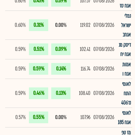
0.60%
0.43%
0.09%
107.57
07/08/2026
אגח טז
נמלי
0.60%
0.31%
0.00%
119.02
07/08/2026
ישראל
אגחב
דיסק מנ
0.59%
0.51%
0.09%
102.41
07/08/2026
אגח יח
אמות
0.59%
0.59%
0.14%
116.74
07/08/2026
אגח ו
לאומי
0.59%
0.46%
0.13%
108.40
07/08/2026
התח
נד406
לאומי
0.57%
0.55%
0.00%
107.96
07/08/2026
אגח 185
מז טפ