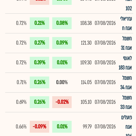
102
עזריאלי
0.72%
0.21%
0.08%
108.38
07/08/2026
אגח ח
חשמל
0.72%
0.27%
0.09%
121.30
07/08/2026
אגח 31
לאומי
0.72%
0.39%
0.01%
109.30
07/08/2026
אגח 183
חשמל
0.71%
0.26%
0.00%
114.05
07/08/2026
אגח 34
חשמל
0.69%
0.26%
-0.02%
105.10
07/08/2026
אגח 33
פועלים
0.66%
-0.09%
0.01%
99.79
07/08/2026
אגח