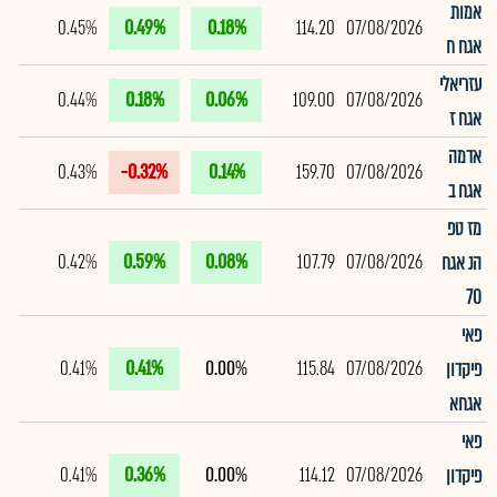
אמות
0.45%
0.49%
0.18%
114.20
07/08/2026
אגח ח
עזריאלי
0.44%
0.18%
0.06%
109.00
07/08/2026
אגח ז
אדמה
0.43%
-0.32%
0.14%
159.70
07/08/2026
אגח ב
מז טפ
0.42%
0.59%
0.08%
107.79
07/08/2026
הנ אגח
70
פאי
0.41%
0.41%
0.00%
115.84
07/08/2026
פיקדון
אגחא
פאי
0.41%
0.36%
0.00%
114.12
07/08/2026
פיקדון