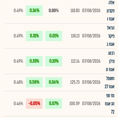
אלה
0.49%
0.36%
0.00%
118.83
07/08/2026
פקדון
אגח ו
הראל
0.49%
0.31%
0.01%
118.13
07/08/2026
פיקד
אגח ג
רבוע
0.49%
0.33%
0.10%
112.14
07/08/2026
נדלן
אגח ט
חשמל
0.48%
0.58%
0.06%
125.73
07/08/2026
אגח 27
מז טפ
0.46%
-0.05%
0.07%
100.59
07/08/2026
הנ אגח
72