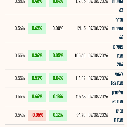
0.58%
0.48%
0.04%
112.06
07/08/2026
הנפקות
62
מזרחי
0.56%
0.62%
0.00%
121.15
07/08/2026
הנפקות
46
פועלים
0.55%
0.36%
0.05%
105.60
07/08/2026
אגח
204
לאומי
0.55%
0.52%
0.04%
114.02
07/08/2026
אגח 182
מליסרון
0.55%
0.46%
0.13%
116.63
07/08/2026
אגח כא
גב ים
0.54%
-0.05%
0.12%
94.20
07/08/2026
אגח ח