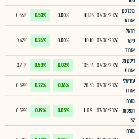
106
מיכל פק
0.64%
0.53%
0.00%
101.16
07/08/2026
אגח א
הראל
0.62%
0.26%
0.00%
110.10
07/08/2026
פיקד
אגח ד
דיסק מנ
0.61%
0.50%
0.02%
105.34
07/08/2026
אגח יז
עזריאלי
0.59%
0.22%
0.16%
120.53
07/08/2026
אגח ו
מזרחי
0.59%
0.19%
0.05%
110.91
07/08/2026
הנפקות
52
מזרחי