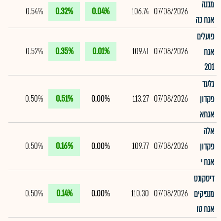
מבנה
0.54%
0.32%
0.04%
106.74
07/08/2026
אגח כה
פועלים
0.52%
0.35%
0.01%
109.41
07/08/2026
אגח
201
גלעד
0.50%
0.51%
0.00%
113.27
07/08/2026
פקדון
אגחא
אלה
0.50%
0.16%
0.00%
109.77
07/08/2026
פקדון
אגח י
דיסקונט
0.50%
0.14%
0.00%
110.30
07/08/2026
מנפיקים
אגח טו