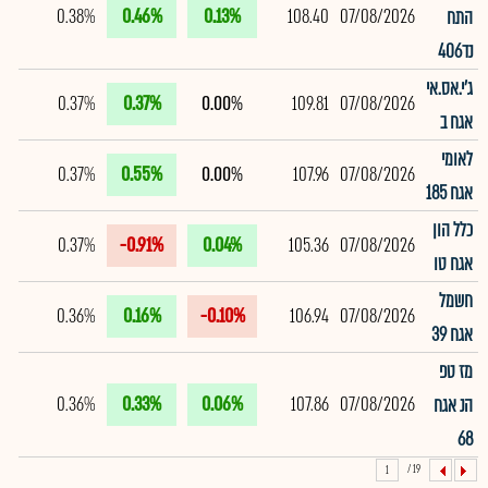
0.38%
0.46%
0.13%
108.40
07/08/2026
התח
נד406
ג'י.אס.אי
0.37%
0.37%
0.00%
109.81
07/08/2026
אגח ב
לאומי
0.37%
0.55%
0.00%
107.96
07/08/2026
אגח 185
כלל הון
0.37%
-0.91%
0.04%
105.36
07/08/2026
אגח טו
חשמל
0.36%
0.16%
-0.10%
106.94
07/08/2026
אגח 39
מז טפ
0.36%
0.33%
0.06%
107.86
07/08/2026
הנ אגח
68
19 /
1