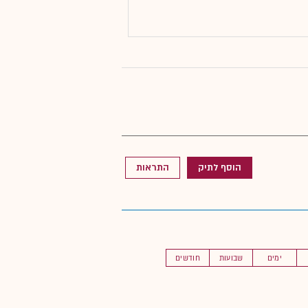
הוסף לתיק
התראות
ימים
שבועות
חודשים