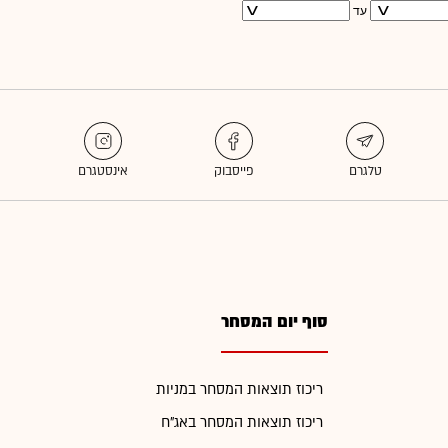
עד
סוף יום המסחר
ריכוז תוצאות המסחר במניות
ריכוז תוצאות המסחר באג"ח