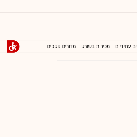
ים עתידיים
מכירות בשורט
מדורים נוספים