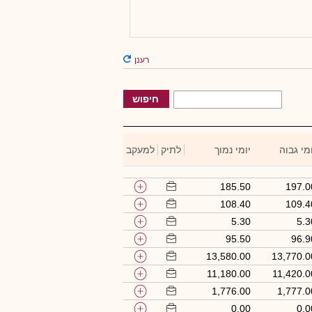
רענן
חיפוש
מי גבוה
יומי נמוך
לתיק
למעקב
185.50
197.0
108.40
109.4
5.30
5.3
95.50
96.9
13,580.00
13,770.0
11,180.00
11,420.0
1,776.00
1,777.0
0.00
0.0