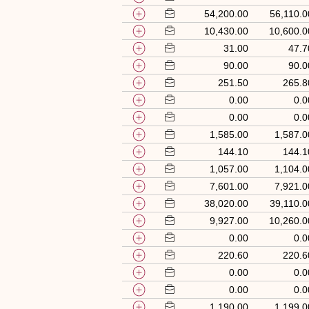
54,200.00
56,110.0
10,430.00
10,600.0
31.00
47.7
90.00
90.0
251.50
265.8
0.00
0.0
0.00
0.0
1,585.00
1,587.0
144.10
144.1
1,057.00
1,104.0
7,601.00
7,921.0
38,020.00
39,110.0
9,927.00
10,260.0
0.00
0.0
220.60
220.6
0.00
0.0
0.00
0.0
1,190.00
1,199.0