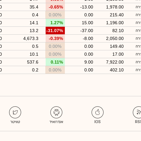
0
35.4
-0.65%
-13.00
1,978.00
ירה
0
0.4
0.00%
0.00
215.40
ירה
0
14.1
1.27%
15.00
1,196.00
ירה
0
13.2
-31.07%
-37.00
82.10
ירה
0
4,673.3
-0.39%
-8.00
2,050.00
ירה
0
0.5
0.00%
0.00
149.40
ירה
0
10.1
0.00%
0.00
17.00
ירה
0
537.6
0.11%
9.00
7,922.00
ירה
0
0.2
0.00%
0.00
402.10
ירה