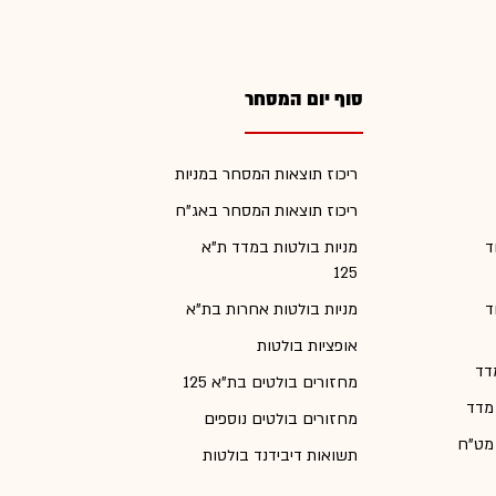
סוף יום המסחר
ריכוז תוצאות המסחר במניות
ריכוז תוצאות המסחר באג"ח
ד
מניות בולטות במדד ת"א
125
ד
מניות בולטות אחרות בת"א
אופציות בולטות
דד
מחזורים בולטים בת"א 125
 מדד
מחזורים בולטים נוספים
 מט"ח
תשואות דיבידנד בולטות