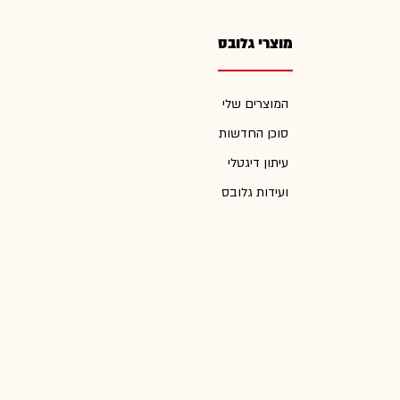
מוצרי גלובס
המוצרים שלי
סוכן החדשות
עיתון דיגטלי
ועידות גלובס