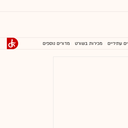
ים עתידיים
מכירות בשורט
מדורים נוספים