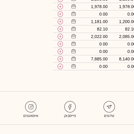
1,978.00
1,978.0
0.00
0.0
1,181.00
1,200.0
82.10
82.1
2,022.00
2,085.0
0.00
0.0
0.00
0.0
7,885.00
8,140.0
0.00
0.0