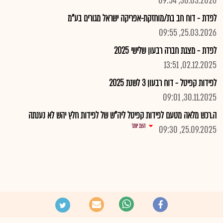
30.03.2026, 09:54
לפדת - דוח חב בת/מוחזקת-אפריקה ישראל מגורים בע"מ
25.03.2026, 09:55
לפדת - מצגת חברה רבעון שלישי 2025
02.12.2025, 13:51
לפידות קפיטל - דוח רבעון 3 לשנת 2025
30.11.2025, 09:01
ה.רכש מלאה מטעם לפידות קפיטל ליה"ש של לפידות חלץ יהש לא נענתה
הצג יותר
25.09.2025, 09:30