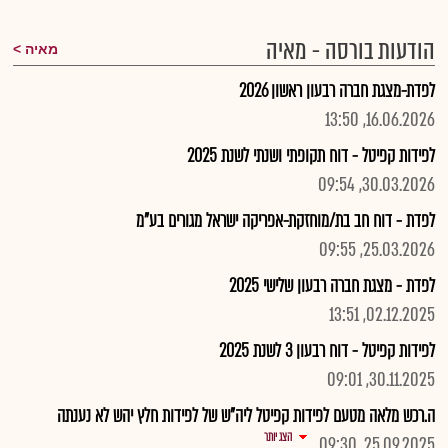
הודעות בורסה - מאיה
מאיה
לפדת-מצגת חברה רבעון ראשון 2026
16.06.2026, 13:50
לפידות קפיטל - דוח תקופתי ושנתי לשנת 2025
30.03.2026, 09:54
לפדת - דוח חב בת/מוחזקת-אפריקה ישראל מגורים בע"מ
25.03.2026, 09:55
לפדת - מצגת חברה רבעון שלישי 2025
02.12.2025, 13:51
לפידות קפיטל - דוח רבעון 3 לשנת 2025
30.11.2025, 09:01
ה.רכש מלאה מטעם לפידות קפיטל ליה"ש של לפידות חלץ יהש לא נענתה
הצג יותר
25.09.2025, 09:30