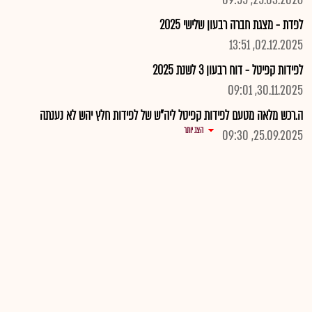
25.03.2026, 09:55
לפדת - מצגת חברה רבעון שלישי 2025
02.12.2025, 13:51
לפידות קפיטל - דוח רבעון 3 לשנת 2025
30.11.2025, 09:01
ה.רכש מלאה מטעם לפידות קפיטל ליה"ש של לפידות חלץ יהש לא נענתה
הצג יותר
25.09.2025, 09:30