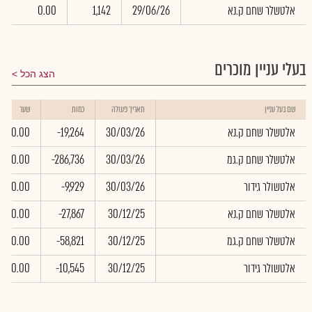
אלטשלר שחם ק.נא
29/06/26
1,142
0.00
0
בעלי עניין מוכרים
הצג הכל
שם בעל עניין
תאריך פעולה
כמות
שער
אלטשלר שחם ק.נא
30/03/26
-19,264
0.00
אלטשלר שחם ק.גמ
30/03/26
-286,736
0.00
אלטשולר גידור
30/03/26
-9,929
0.00
אלטשלר שחם ק.נא
30/12/25
-27,867
0.00
אלטשלר שחם ק.גמ
30/12/25
-58,821
0.00
אלטשולר גידור
30/12/25
-10,545
0.00