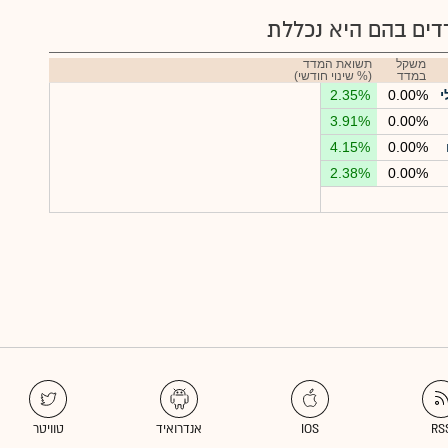
ים בהם היא נכללת
משקל
תשואת המדד
במדד
(% שינוי חודשי)
י
0.00%
2.35%
3.91%
0.00%
4.15%
0.00%
2.38%
0.00%