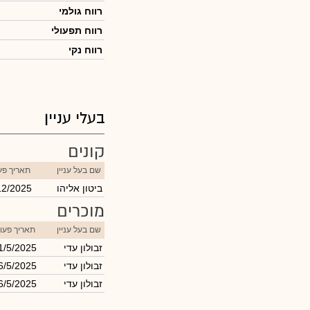
רווח גולמי
רווח תפעולי
רווח נקי
בעלי עניין
קונים
שם בעל עניין
תאריך פע
ביטון אליהו
12/2025
מוכרים
שם בעל עניין
תאריך פעו
זבולון עדי
1/5/2025
זבולון עדי
6/5/2025
זבולון עדי
6/5/2025