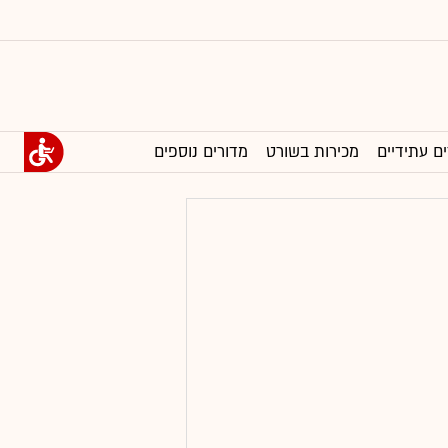
ים עתידיים
מכירות בשורט
מדורים נוספים