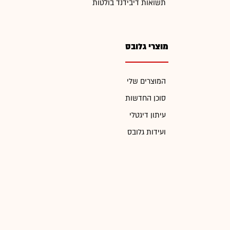
תשואות דיבידנד בולטות
מוצרי גלובס
המוצרים שלי
סוכן החדשות
עיתון דיגטלי
ועידות גלובס