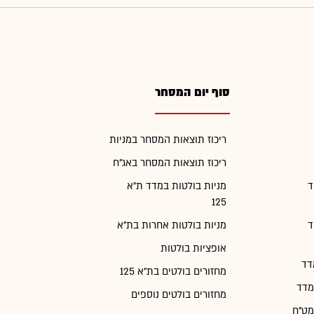
סוף יום המסחר
ריכוז תוצאות המסחר במניות
ריכוז תוצאות המסחר באג"ח
ד
מניות בולטות במדד ת"א
125
ד
מניות בולטות אחרות בת"א
אופציות בולטות
דד
מחזורים בולטים בת"א 125
מדד
מחזורים בולטים נוספים
מט"ח