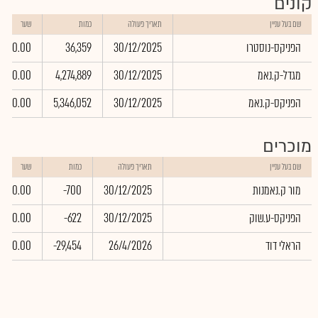
קונים
שם בעל עניין
תאריך פעולה
כמות
שער
הפניקס-נוסטרו
30/12/2025
36,359
0.00
מגדל-ק.נאמ
30/12/2025
4,274,889
0.00
הפניקס-ק.נאמ
30/12/2025
5,346,052
0.00
מוכרים
שם בעל עניין
תאריך פעולה
כמות
שער
מור ק.נאמנות
30/12/2025
-700
0.00
הפניקס-ע.שוק
30/12/2025
-622
0.00
הראלי דוד
26/4/2026
-29,454
0.00