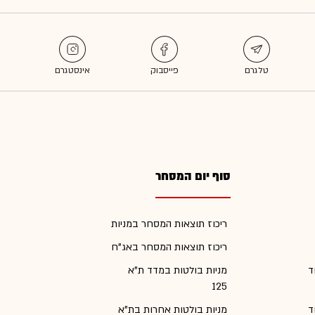
סוף יום המסחר
ריכוז תוצאות המסחר במניות
ריכוז תוצאות המסחר באג"ח
ד
מניות בולטות במדד ת"א
125
ד
מניות בולטות אחרות בת"א