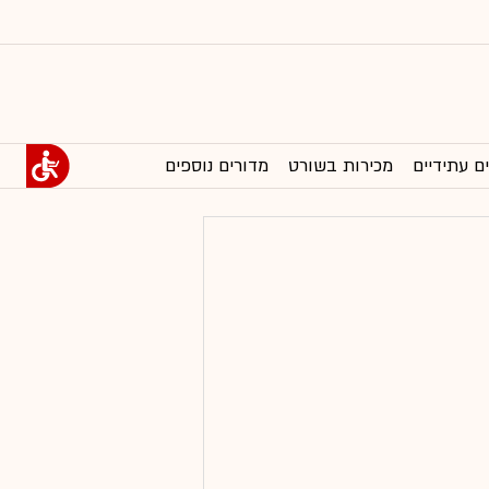
ם עתידיים
מכירות בשורט
מדורים נוספים