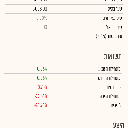
שער בסיס
5,008.00
שינוי באחוזים
0.00%
שינוי
ב- אג'
0.00
נפח מסחר
(א` ₪)
תשואות
מתחילת השבוע
0.06%
מתחילת החודש
0.06%
3 חודשים
-10.73%
מתחילת השנה
-22.64%
3 שנים
-28.40%
היצע