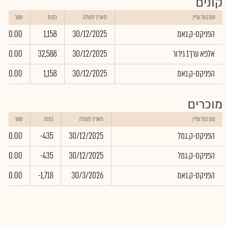
קונים
שם בעל עניין
תאריך פעולה
כמות
שער
הפניקס-ק.נאמ
30/12/2025
1,158
0.00
אלפא ערך1 גידור
30/12/2025
32,588
0.00
הפניקס-ק.נאמ
30/12/2025
1,158
0.00
מוכרים
שם בעל עניין
תאריך פעולה
כמות
שער
הפניקס-ק.גמל
30/12/2025
-435
0.00
הפניקס-ק.גמל
30/12/2025
-435
0.00
הפניקס-ק.נאמ
30/3/2026
-1,718
0.00