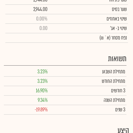
שער בסיס
2,944.00
שינוי באחוזים
0.00%
שינוי
ב- אג'
0.00
נפח מסחר
(א` ₪)
תשואות
מתחילת השבוע
3.23%
מתחילת החודש
3.23%
3 חודשים
16.90%
מתחילת השנה
9.34%
3 שנים
-19.89%
היצע