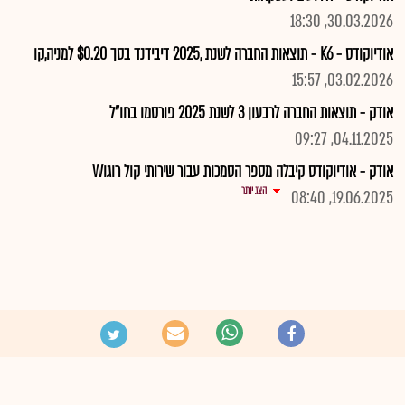
30.03.2026, 18:30
אודיוקודס - K6 - תוצאות החברה לשנת ,2025 דיבידנד בסך $0.20 למניה,קו
03.02.2026, 15:57
אודק - תוצאות החברה לרבעון 3 לשנת 2025 פורסמו בחו"ל
04.11.2025, 09:27
אודק - אודיוקודס קיבלה מספר הסמכות עבור שירותי קול רוגוW
הצג יותר
19.06.2025, 08:40