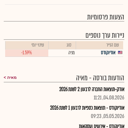
הצעות פרסומיות
ניירות ערך נוספים
שם הנייר
סוג
שינוי יומי
אודיוקודס
מניה
-1.59%
הודעות בורסה - מאיה
מאיה
אודק-תוצאות החברה לרבעון 2 לשנת 2026
04.08.2026, 11:21
אודיוקודס - תוצאות כספיות לרבעון 1 לשנת 2026
05.05.2026, 09:23
אודיוקודס - אירועים ועסקאות