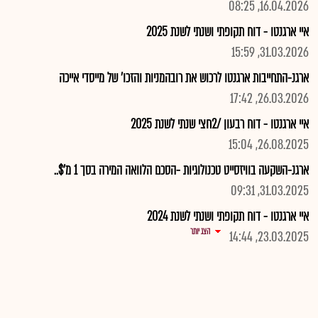
16.04.2026, 08:25
איי ארגנטו - דוח תקופתי ושנתי לשנת 2025
31.03.2026, 15:59
ארגנ-התחייבות ארגנטו לרכוש את רובהמניות והזכו' של מייסדי אייכה
26.03.2026, 17:42
איי ארגנטו - דוח רבעון /2חצי שנתי לשנת 2025
26.08.2025, 15:04
ארגנ-השקעה בוויזסייט טכנולוגיות -הסכם הלוואה המירה בסך 1 מ'$..
31.03.2025, 09:31
איי ארגנטו - דוח תקופתי ושנתי לשנת 2024
הצג יותר
23.03.2025, 14:44