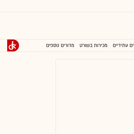
ים עתידיים
מכירות בשורט
מדורים נוספים