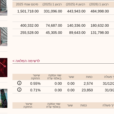
רבעון 1 (2026)
רבעון 4 (2025)
רבעון 1 (2025)
סיכום שנתי 2025
1,501,718.00
331,096.00
443,943.00
484,998.00
400,332.00
74,687.00
140,336.00
180,632.00
255,528.00
45,305.00
89,643.00
131,798.00
לרשימה המלאה
שווי עסקה
שיעור
 פעולה
כמות
שער
באלפי ש"ח
החזקה
0.55%
0.00
0.00
2,574
31/12/
0.71%
0.00
0.00
23,850
31/3/
שווי עסקה
שיעור
ך פעולה
כמות
שער
באלפי ש"ח
החזקה