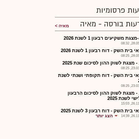
ות פרסומיות
עות בורסה - מאיה
מאיה
גת משקיעים רבעון 1 לשנת 2026
28.05.2
 בית השק - דוח רבעון 1 לשנת 2026
28.05.2
 מצגת לשוק ההון לסיכום שנת 2025
23.03.2
אי בית השק - דוח תקופתי ושנתי לשנת
23.03.2
- מצגת לשוק ההון לסיכום הרבעון
י לשנת 2025
26.11.2
 בית השק - דוח רבעון 3 לשנת 2025
הצג יותר
26.11.2