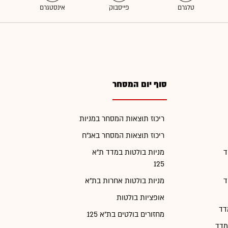
סוף יום המסחר
ריכוז תוצאות המסחר במניות
ריכוז תוצאות המסחר באג"ח
ד
מניות בולטות במדד ת"א
125
ד
מניות בולטות אחרות בת"א
אופציות בולטות
דד
מחזורים בולטים בת"א 125
מדד