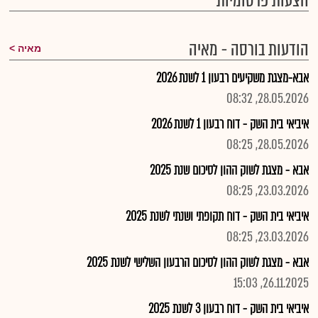
הצעות פרסומיות
הודעות בורסה - מאיה
מאיה
אבא-מצגת משקיעים רבעון 1 לשנת 2026
28.05.2026, 08:32
איביאי בית השק - דוח רבעון 1 לשנת 2026
28.05.2026, 08:25
אבא - מצגת לשוק ההון לסיכום שנת 2025
23.03.2026, 08:25
איביאי בית השק - דוח תקופתי ושנתי לשנת 2025
23.03.2026, 08:25
אבא - מצגת לשוק ההון לסיכום הרבעון השלישי לשנת 2025
26.11.2025, 15:03
איביאי בית השק - דוח רבעון 3 לשנת 2025