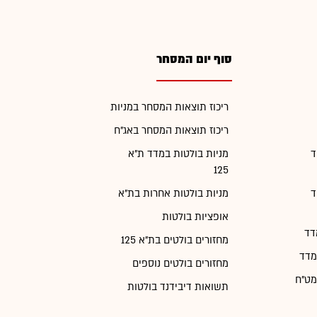
סוף יום המסחר
ריכוז תוצאות המסחר במניות
ריכוז תוצאות המסחר באג"ח
ד
מניות בולטות במדד ת"א
125
ד
מניות בולטות אחרות בת"א
אופציות בולטות
דד
מחזורים בולטים בת"א 125
מדד
מחזורים בולטים נוספים
מט"ח
תשואות דיבידנד בולטות