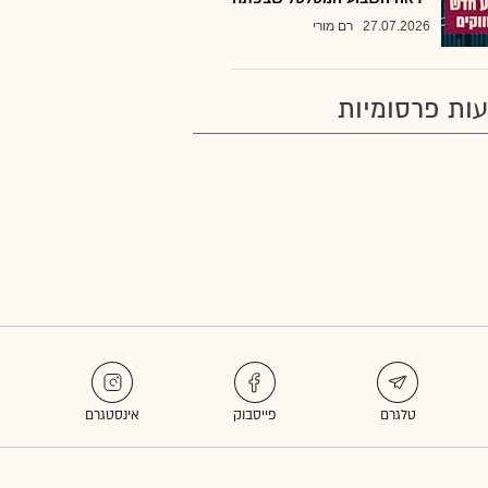
27.07.2026
רם מורי
ות פרסומיות