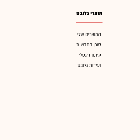
מוצרי גלובס
המוצרים שלי
סוכן החדשות
עיתון דיגטלי
ועידות גלובס