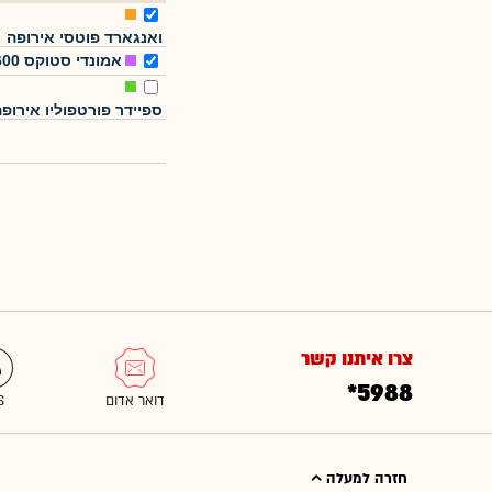
ואנגארד פוטסי אירופה
אמונדי סטוקס 600
ספיידר פורטפוליו אירופ
צרו איתנו קשר
*5988
חזרה למעלה