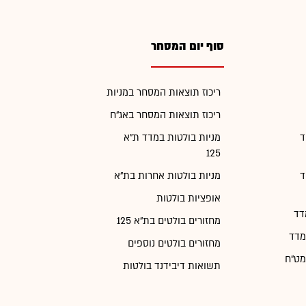
סוף יום המסחר
ריכוז תוצאות המסחר במניות
ריכוז תוצאות המסחר באג"ח
ד
מניות בולטות במדד ת"א
125
ד
מניות בולטות אחרות בת"א
אופציות בולטות
דד
מחזורים בולטים בת"א 125
מדד
מחזורים בולטים נוספים
מט"ח
תשואות דיבידנד בולטות