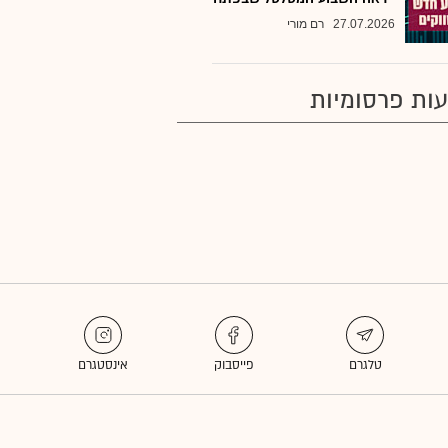
27.07.2026
רם מורי
ות פרסומיות