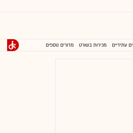
ים עתידיים
מכירות בשורט
מדורים נוספים