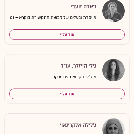
ג'אדה זועבי
מייסדת ובעלים של קבוצת התקשורת בוקרא – נט
עוד עליי
גילי הייזלר, עו"ד
מנכ"לית קבוצת פרומרקט
עוד עליי
ג'לילה אלקרינאוי