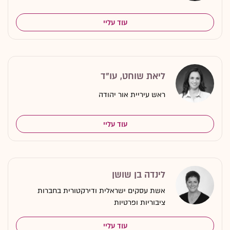
עוד עליי
ליאת שוחט, עו"ד
ראש עיריית אור יהודה
עוד עליי
לינדה בן שושן
אשת עסקים ישראלית ודירקטורית בחברות
ציבוריות ופרטיות
עוד עליי