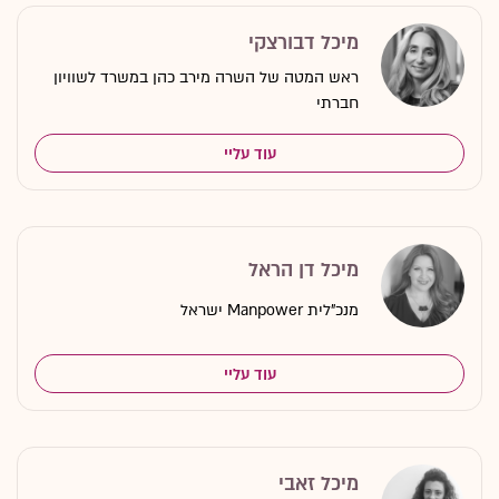
מיכל דבורצקי
ראש המטה של השרה מירב כהן במשרד לשוויון
חברתי
עוד עליי
מיכל דן הראל
מנכ"לית Manpower ישראל
עוד עליי
מיכל זאבי