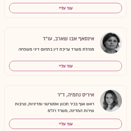
עוד עליי
אינסאף אבו שארב, עו"ד
מנהלת משרד עריכת דין בתחום דיני משפחה
עוד עליי
איריס נחמיה, ד"ר
ראש אגף בכיר תכנון אסטרטגי ומדיניות, נציבות
שירות המדינה, משרד רה"מ
עוד עליי