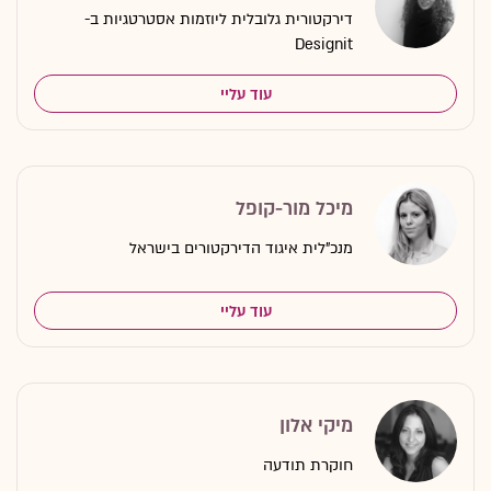
דירקטורית גלובלית ליוזמות אסטרטגיות ב-
Designit
עוד עליי
מיכל מור-קופל
מנכ"לית איגוד הדירקטורים בישראל
עוד עליי
מיקי אלון
חוקרת תודעה