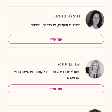
דניאלה פז-ארז
מנכ"לית ובעלים, פז כלכלה והנדסה
עוד עליי
הגר בן עזרא
סמנכ"לית בכירה חטיבת לקוחות פרטיים, קבוצת
ישראכרט
עוד עליי