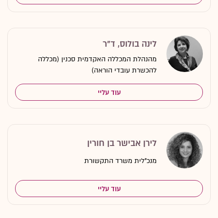
לינה בולוס, ד"ר
מהנהלת המכללה האקדמית סכנין (מכללה
להכשרת עובדי הוראה)
עוד עליי
לירן אבישר בן חורין
מנכ"לית משרד התקשורת
עוד עליי