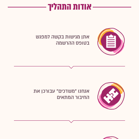
אודות התהליך
אתן מגישות בקשה למפגש
בטופס ההרשמה
אנחנו "משדכים" עבורכן את
החיבור המתאים