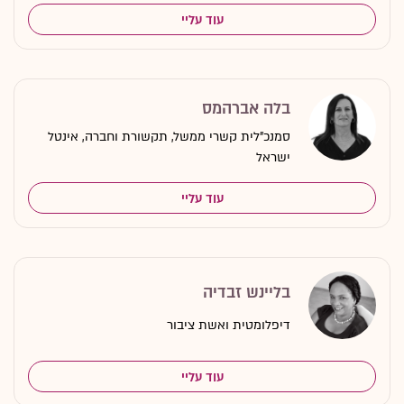
עוד עליי
בלה אברהמס
סמנכ"לית קשרי ממשל, תקשורת וחברה, אינטל
ישראל
עוד עליי
בליינש זבדיה
דיפלומטית ואשת ציבור
עוד עליי