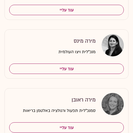
עוד עליי
מירה מינס
מנכ"לית ויצו העולמית
עוד עליי
מירה ראובן
סמנכ"לית תפעול ורגולציה באלטמן בריאות
עוד עליי