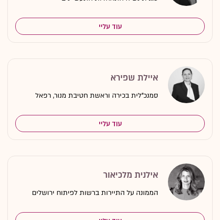
עוד עליי
איילת שפירא
סמנכ"לית בכירה וראשת חטיבת מנור, רפאל
עוד עליי
אילנית מלכיאור
הממונה על התיירות ברשות לפיתוח ירושלים