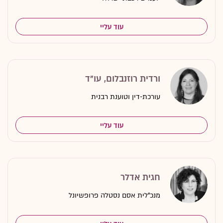
עוד עליי
ורדית רוזנבלום, עו"ד
עורכת-דין וטוענת רבנית
עוד עליי
חגית אדלר
מנכ"לית אסם נסטלה פרופשיונל