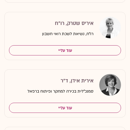
איריס שטרק, רו"ח
רו"ח, נשיאת לשכת רואי חשבון
עוד עליי
אירית אידן, ד"ר
סמנכ"לית בכירה למחקר ופיתוח ברפאל
עוד עליי