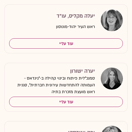
יעלה מקליס, עו"ד
ראש העיר יהוד-מונוסון
עוד עליי
יערה ישורון
סמנכ"לית פיתוח ובינוי קהילה ב-"גינדאס -
העמותה להתחדשות עירונית חברתית", סגנית
ראש מועצת מזכרת בתיה
עוד עליי