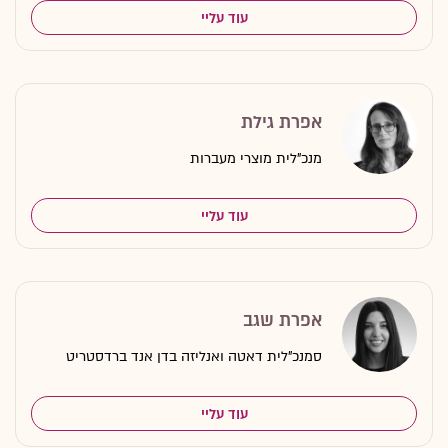
עוד עליי
אפרת גילת
מנכ"לית מוצרי מעברות
עוד עליי
אפרת שגב
סמנכ"לית דאטה ואנליזה בדן אנד ברדסטריט
עוד עליי