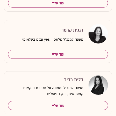
עוד עליי
דגנית קרמר
משנה למנכ"ל פלאפון, yes ובזק בינלאומי
עוד עליי
דלית רביב
משנה למנכ״ל וממונה על חטיבת בנקאות
קמעונאית, בנק הפועלים
עוד עליי