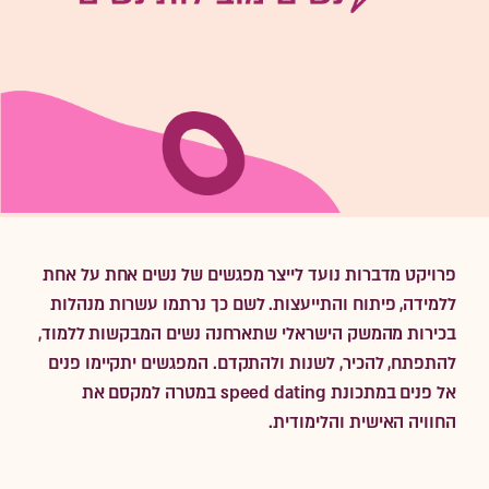
פרויקט מדברות נועד לייצר מפגשים של נשים אחת על אחת
ללמידה, פיתוח והתייעצות. לשם כך נרתמו עשרות מנהלות
בכירות מהמשק הישראלי שתארחנה נשים המבקשות ללמוד,
להתפתח, להכיר, לשנות ולהתקדם. המפגשים יתקיימו פנים
אל פנים במתכונת speed dating במטרה למקסם את
החוויה האישית והלימודית.