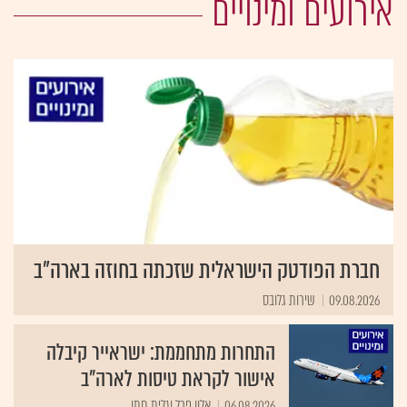
אירועים ומינויים
חברת הפודטק הישראלית שזכתה בחוזה בארה"ב
09.08.2026
שירות גלובס
התחרות מתחממת: ישראייר קיבלה
אישור לקראת טיסות לארה"ב
06.08.2026
אלון פרל וגלית חתן