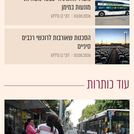
מונעות במימן
03.08.2026
דובי בן גדליהו
הסכנות שאורבות לרוכשי רכבים
סיניים
02.08.2026
דובי בן גדליהו
עוד כותרות