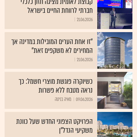
קבוצת לאומית מציגה חזון כלכלי
חברתי לרווחת החיים בישראל
21.06.2026
"זו אחת הערים המובילות במדינה אך
המחירים לא משקפים זאת"
21.06.2026
כשיוקרה פוגשת מוצרי חשמל: כך
נראה מטבח ללא פשרות
09.06.2026
מאיה בניטה
הפרויקט הצפוני החדש שעל כוונת
משקיעי הנדל"ן