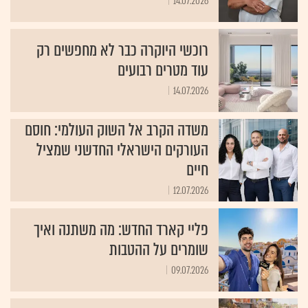
14.07.2026
רוכשי היוקרה כבר לא מחפשים רק
עוד מטרים רבועים
14.07.2026
משדה הקרב אל השוק העולמי: חוסם
העורקים הישראלי החדשני שמציל
חיים
12.07.2026
פליי קארד החדש: מה משתנה ואיך
שומרים על ההטבות
09.07.2026