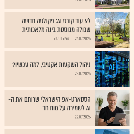
לא עוד קורס AI: פקולטה חדשה
שכולה מבוססת בינה מלאכותית
26.07.2026
מאיה בניטה
ניהול השקעות אקטיבי, למה עכשיו?
23.07.2026
הסטארט-אפ הישראלי שרותם את ה-
AI לשמירה על מוח חד
22.07.2026