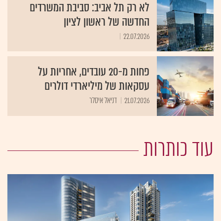
לא רק תל אביב: סביבת המשרדים
החדשה של ראשון לציון
22.07.2026
פחות מ-20 עובדים, אחריות על
עסקאות של מיליארדי דולרים
21.07.2026
דניאל איסלר
עוד כותרות