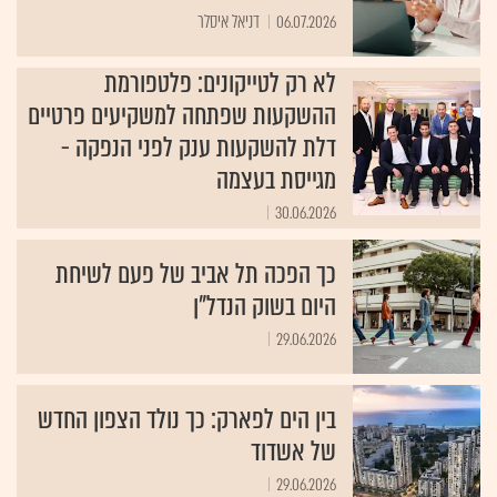
06.07.2026
דניאל איסלר
לא רק לטייקונים: פלטפורמת
ההשקעות שפתחה למשקיעים פרטיים
דלת להשקעות ענק לפני הנפקה -
מגייסת בעצמה
30.06.2026
כך הפכה תל אביב של פעם לשיחת
היום בשוק הנדל"ן
29.06.2026
בין הים לפארק: כך נולד הצפון החדש
של אשדוד
29.06.2026