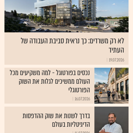
לא רק משרדים: כך נראית סביבת העבודה של
העתיד
19.07.2026
נכסים בפורטוגל - למה משקיעים מכל
העולם ממשיכים לגלות את השוק
הפורטוגלי
16.07.2026
בדרך לשנות את שוק ההדפסות
הדיגיטליות בעולם