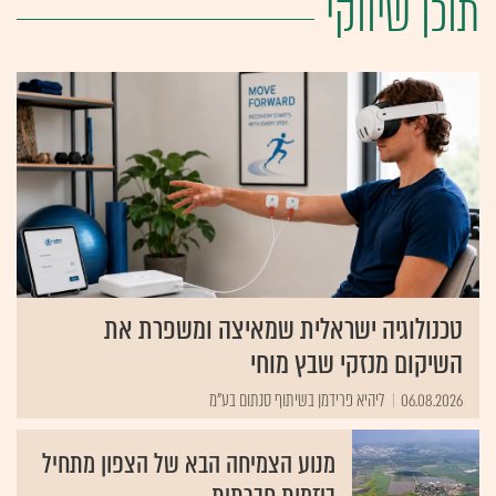
תוכן שיווקי
טכנולוגיה ישראלית שמאיצה ומשפרת את
השיקום מנזקי שבץ מוחי
06.08.2026
ליהיא פרידמן בשיתוף סנתום בע"מ
מנוע הצמיחה הבא של הצפון מתחיל