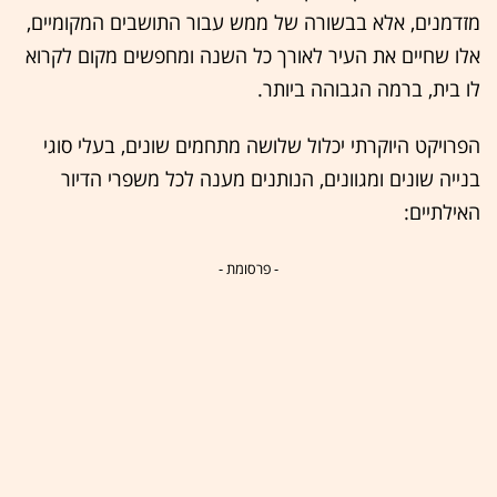
מזדמנים, אלא בבשורה של ממש עבור התושבים המקומיים,
אלו שחיים את העיר לאורך כל השנה ומחפשים מקום לקרוא
לו בית, ברמה הגבוהה ביותר.
הפרויקט היוקרתי יכלול שלושה מתחמים שונים, בעלי סוגי
בנייה שונים ומגוונים, הנותנים מענה לכל משפרי הדיור
האילתיים:
- פרסומת -