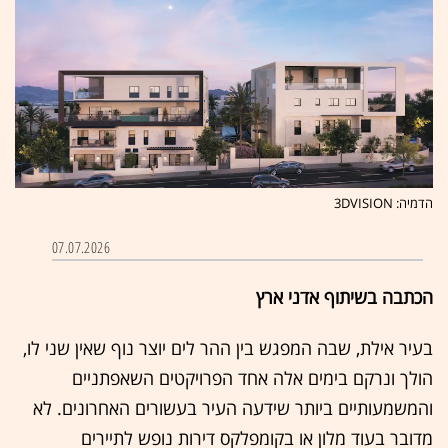
הדמיה: 3DVISION
07.07.2026
הכתבה בשיתוף אדני ארץ
בעיר אילת, שבה המפגש בין ההר לים יוצר נוף שאין שני לו,
הולך ונרקם בימים אלה אחד הפרויקטים השאפתניים
והמשמעותיים ביותר שידעה העיר בעשורים האחרונים. לא
מדובר בעוד מלון או בקומפלקס דירות נופש לתיירים