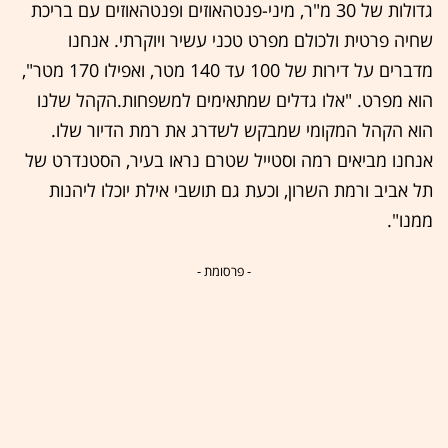
גדולות של 30 מ"ר, מיני-פנטהאוזים ופנטהאוזים עם בריכת
שחיה פרטית ולכולם מפרט טכני עשיר ויוקרתי. אנחנו
מדברים על דירות של 100 עד 140 מטר, ואפילו 170 מטר",
הוא מפרט. "אלו גדלים שמתאימים למשפחות.הקהל שלנו
הוא הקהל המקומי שמבקש לשדרג את רמת הדיור שלו.
אנחנו מביאים רמה וסטייל שטרם נראו בעיר, הסטנדרט של
תל אביב ורמת השרון, וכעת גם תושבי אילת יוכלו ליהנות
ממנו".
- פרסומת -