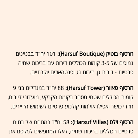
הרסוף בוטיק (Harsuf Boutique):
101 יח"ד בבניינים
נמוכים של 3-5 קומות הכוללים דירות עם בריכות שחיה
פרטיות - דירות גן, דירות גג ופנטהאוזים יוקרתיים.
הרסוף טאוור (Harsuf Tower):
88 יח"ד במגדלים בני 9
קומות הכוללים שטחי מסחר בקומת הקרקע, מועדוני דיירים,
חדרי כושר ואפילו אולמות קולנוע פרטיים לשימוש הדיירים.
הרסוף וילס (Harsuf Villas):
58 יח"ד במתחם של בתים
פרטיים הכוללים בריכות שחיה, לאלו המחפשים למקסם את