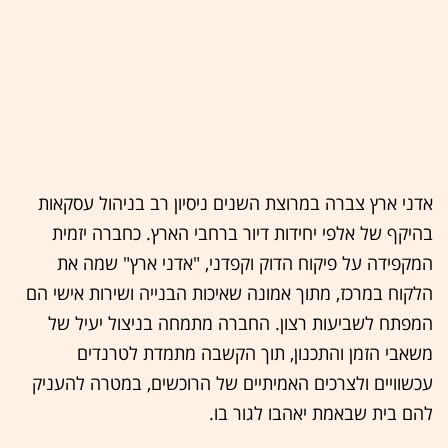
אדני ארץ צברה במרוצת השנים ניסיון רב בניהול עסקאות
בהיקף של אלפי יחידות דיור ברחבי הארץ. כחברה יזמית
המקפידה על פיקוח הדוק וקפדני, "אדני ארץ" שמה את
הלקוח במרכז, מתוך אמונה שאיכות הבנייה ושירות אישי הם
המפתח לשביעות רצון. החברה מתמחה בניצול יעיל של
משאבי הזמן והתכנון, תוך הקשבה מתמדת לטרנדים
עכשוויים ולצרכים האמיתיים של הרוכשים, במטרה להעניק
להם בית שבאמת יאהבו לגור בו.