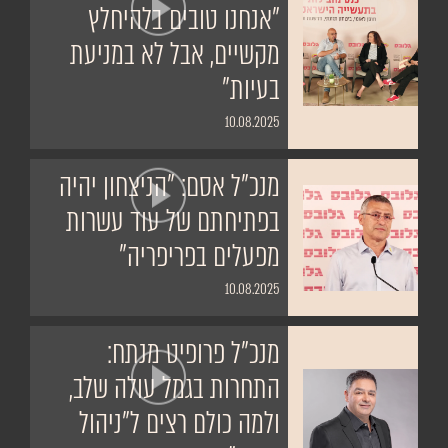
"אנחנו טובים בלהיחלץ
מקשיים, אבל לא במניעת
בעיות"
10.08.2025
מנכ"ל אסם: "הניצחון יהיה
בפתיחתם של עוד עשרות
מפעלים בפריפריה"
10.08.2025
מנכ"ל פרופיט מנתח:
התחרות בגמל עולה שלב,
ולמה כולם רצים ל"ניהול