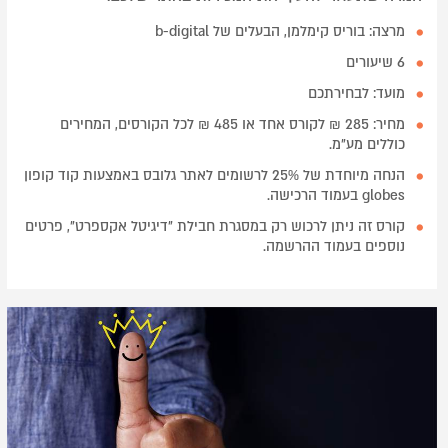
מרצה: בוריס קימלמן, הבעלים של b-digital
6 שיעורים
מועד: לבחירתכם
מחיר: 285 ₪ לקורס אחד או 485 ₪ לכל הקורסים, המחירים
כוללים מע"מ.
הנחה מיוחדת של 25% לרשומים לאתר גלובס באמצעות קוד קופון
globes בעמוד הרכישה.
קורס זה ניתן לרכוש רק במסגרת חבילת "דיגיטל אקספרט", פרטים
נוספים בעמוד ההרשמה.