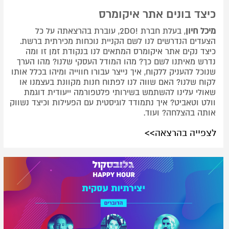
כיצד בונים אתר איקומרס
מיכל חיון
, בעלת חברת !2DO, עוברת בהרצאתה על כל
הצעדים הנדרשים לנו לשם הקניית נוכחות מכירתית ברשת.
כיצד נקים אתר איקומרס המתאים לנו בנקודת זמן זו ומה
נדרש מאיתנו לשם כך? מהו המודל העסקי שלנו? מהו הערך
שנוכל להעניק ללקוח, איך נייצר עבורו חווייה ומיהו בכלל אותו
לקוח שלנו? האם שווה לנו לפתוח חנות מקוונת בעצמנו או
שאולי עלינו להשתמש בשירותי פלטפורמה ייעודית דוגמת
וולט וטאביט? איך נתמודד לוגיסטית עם הפעילות וכיצד נשווק
אותה בהצלחה? ועוד.
לצפייה בהרצאה>>