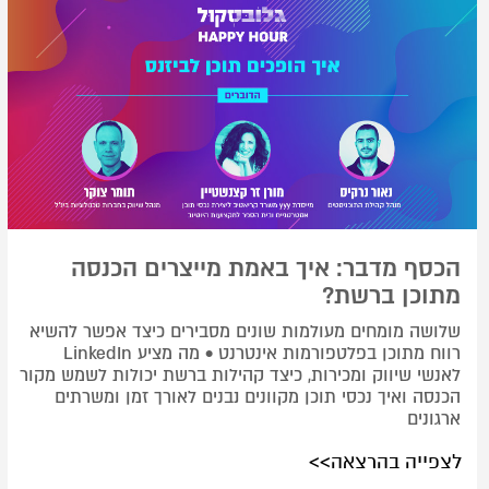
הכסף מדבר: איך באמת מייצרים הכנסה
מתוכן ברשת?
שלושה מומחים מעולמות שונים מסבירים כיצד אפשר להשיא
רווח מתוכן בפלטפורמות אינטרנט • מה מציע LinkedIn
לאנשי שיווק ומכירות, כיצד קהילות ברשת יכולות לשמש מקור
הכנסה ואיך נכסי תוכן מקוונים נבנים לאורך זמן ומשרתים
ארגונים
לצפייה בהרצאה>>