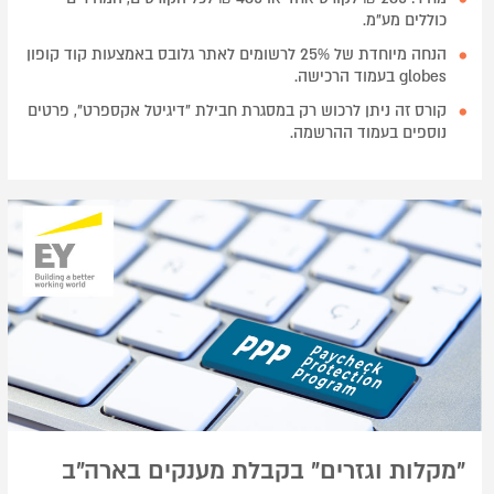
כוללים מע"מ.
הנחה מיוחדת של 25% לרשומים לאתר גלובס באמצעות קוד קופון
globes בעמוד הרכישה.
קורס זה ניתן לרכוש רק במסגרת חבילת "דיגיטל אקספרט", פרטים
נוספים בעמוד ההרשמה.
"מקלות וגזרים" בקבלת מענקים בארה"ב