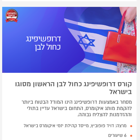
קורס דרופשיפינג כחול לבן הראשון מסוגו
בישראל
מסחר באמצעות דרופשיפינג הינו המודל הבטוח ביותר
להקמת מותג איקומרס, התחום בישראל עדיין בתולי
וההזדמנות להצליח גבוהה.
מרצה: דויד פופוביץ, מייסד קהילת יזמי איקומרס בישראל
6 שיעורים