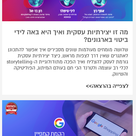
מה זו יצירתיות עסקית ואיך היא באה לידי
ביטוי בארגונים?
שלושה מומחים מעולמות שונים מסבירים איך אפשר להתכונן
לאתגרים שאין דרך לצפות מראש, כיצד יצירתיות עסקית
גורמת לעסק להצליח ואיך הפכה מתודולוגיית ה-storytelling
לכלי רב עוצמה ולטרנד הכי חם בעולם המיתוג, הפוליטיקה
והשיווק.
לצפייה בהרצאה>>