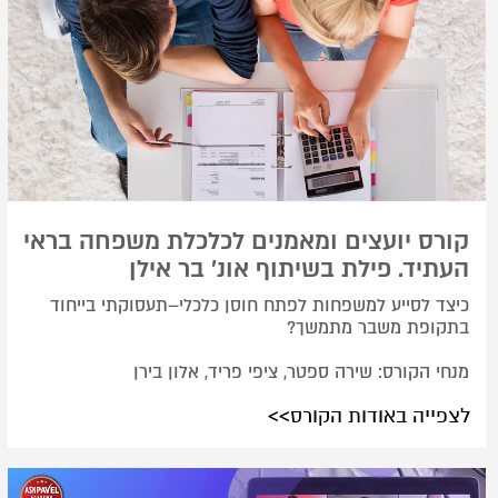
קורס יועצים ומאמנים לכלכלת משפחה בראי
העתיד. פילת בשיתוף אונ' בר אילן
כיצד לסייע למשפחות לפתח חוסן כלכלי–תעסוקתי בייחוד
בתקופת משבר מתמשך?
מנחי הקורס: שירה ספטר, ציפי פריד, אלון בירן
לצפייה באודות הקורס>>