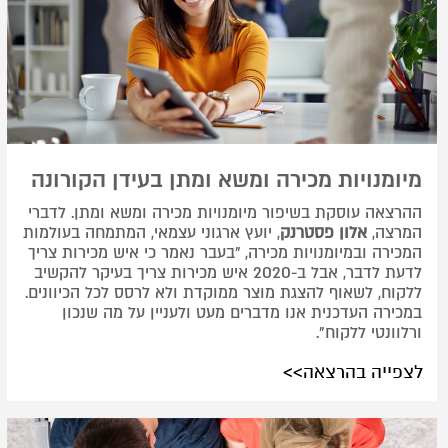
מיומנויות מכירה ומשא ומתן בעידן הקורונה
ההרצאה עוסקת בשיפור מיומנויות מכירה ומשא ומתן. לדברי
המרצה,
אלון פסטרנק
, יועץ ארגוני עצמאי, המתמחה בעולמות
המכירה ובמיומנויות מכירה, "בעבר נאמר כי איש מכירות צריך
לדעת לדבר, אבל ב-2020 איש מכירות צריך בעיקר להקשיב
ללקוח, לשאוף להצגת מוצר ממוקדת ולא לרסס לכל הכיוונים.
במכירה העדכנית אנו מדברים מעט ולעניין על מה שנכון
ורלוונטי ללקוח".
לצפייה בהרצאה>>