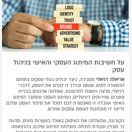
על חשיבות המיתוג העסקי והאישי בניהול
עסק
אריאלה דניאלי
מסבירה, כיצד יכולים בעלי עסקים בתחום
ההסעדה למתג עצמם ובדרך זו לקדם את העסק. לדברי
דניאלי, מרצה ויועצת לחדשנות, שמלווה ארגונים בבניית
מוצרים ושירותים דיגיטליים, המיתוג העסקי מתחבר למיתוג
האישי ועובדה זו מאפשרת לכם לספר את סיפור העסק שלכם
ולייצר לו מובחנות לעומת עסקים אחרים.
הקורונה, שהעלתה את העיסוק באוכל בעשרות מונים, מהווה
כר מצויין ונקודת פתיחה מוצלחת למיתוג שלכם. בהרצאתה