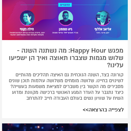
מפגש Happy Hour: מה נשתנה השנה -
שלוש מגמות שצברו תאוצה ואיך הן ישפיעו
עלינו?
קורונה בצד, השנה הנוכחית גם האיצה תהליכים מהותיים
לשינוים בחיינו. שלושה מומחים משלושה עולמות תוכן שונים
מסבירים מה הקשר בין משברים למציאת משמעות בעשייה?
כיצד נתגבר על העדר המגע האנושי ברכישה מקוונת ומדוע
השיח על שוויון נשים בעולם העבודה חייב להתרחב
לצפייה בהרצאה>>