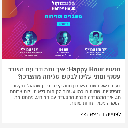
מפגש Happy Hour: איך נתמודד עם משבר
עסקי ומתי עלינו לבקש סליחה מהצרכן?
בערב ראש השנה האחרון חווה קייטרינג רן שמואלי תקלות
לוגיסטיות, שהותירו כמו עשרות לקוחות ללא משלוח ארוחת
חג. איך התמודדה חברת ההסעדה עם האירוע. ניתחנו את
המקרה מכמה זוויות שונות
לצפייה בהרצאה>>