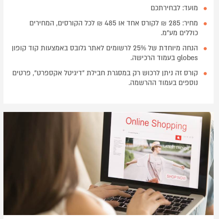
מועד: לבחירתכם
מחיר: 285 ₪ לקורס אחד או 485 ₪ לכל הקורסים, המחירים
כוללים מע"מ.
הנחה מיוחדת של 25% לרשומים לאתר גלובס באמצעות קוד קופון
globes בעמוד הרכישה.
קורס זה ניתן לרכוש רק במסגרת חבילת "דיגיטל אקספרט", פרטים
נוספים בעמוד ההרשמה.