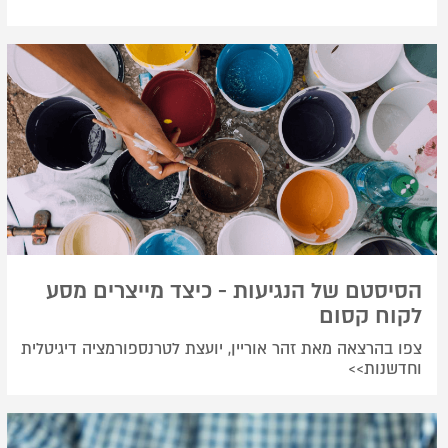
הסיסטם של הנגיעות - כיצד מייצרים מסע
לקוח קסום
צפו בהרצאה מאת זהר אוריין, יועצת לטרנספורמציה דיגיטלית
וחדשנות>>