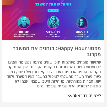
מפגש Happy Hour: בוחנים את המשבר
מקרוב
שלושה מומחים מעולמות תוכן שונים נרתמו למשימה והציגו
לנו שלוש זוויות להתבוננות בתקופת הקורונה. איך התחזקה
הקהילה הפנים ארגונית בעבודה דווקא בזמן של ריחוק כפוי,
כיצד נערך משרד ממשלתי לטיפול במשבר בעין הסערה ולמה
ישנן חברות מסורתיות, מנוהלות היטב, שמצאו עצמן לא
מוכנות לתסריט הלא שגרתי שנכפה עלינו
לצפייה בהרצאה>>