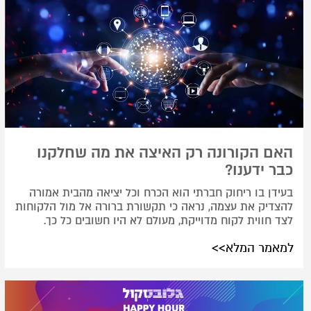
האם הקורונה רק האיצה את מה שחלקנו
כבר ידענו?
בעידן בו ריחוק חברתי הוא הכרח וכל יציאה מהבית אמורה
להצדיק את עצמה, נראה כי תקשורת ברורה אל מול הלקוחות
לצד חווית לקוח מדוייקת, מעולם לא היו חשובים כל כך.
למאמר המלא>>