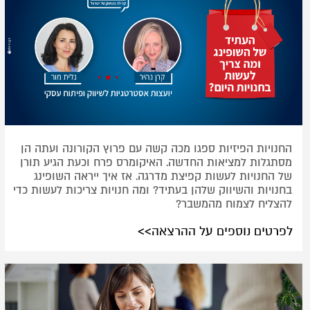
החנויות הפיזיות ספגו מכה קשה עם פרוץ הקורונה ועתה הן
מסתגלות למציאות החדשה. האיקומרס פרח וכעת הגיע תורן
של החנויות לעשות קפיצת מדרגה. אז איך ייראה השופינג
בחנויות והשיווק שלהן בעתיד? ומה חנויות צריכות לעשות כדי
להצליח לצמוח מהמשבר?
לפרטים נוספים על ההרצאה>>