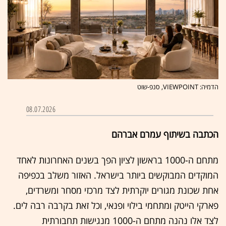
הדמיה: VIEWPOINT, סנפ-שוט
08.07.2026
הכתבה בשיתוף עמרם אברהם
מתחם ה-1000 בראשון לציון הפך בשנים האחרונות לאחד
המוקדים המבוקשים ביותר בישראל. האזור משלב בכפיפה
אחת שכונת מגורים יוקרתית לצד מרכזי מסחר ומשרדים,
פארקי הייטק ומתחמי בילוי ופנאי, וכל זאת בקרבה רבה לים.
לצד אלו נהנה מתחם ה-1000 מנגישות תחבורתית