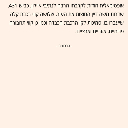
אופטימאלית הודות לקרבתו הרבה לנתיבי איילון, כביש 431,
שדרות משה דיין החוצות את העיר, שלושה קווי רכבת קלה
שיעברו בו, סמיכות לקו הרכבת הכבדה וכמו כן קווי תחבורה
פנימיים, אזוריים וארציים.
- פרסומת -