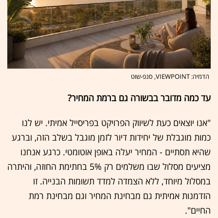
הדמיה: VIEWPOINT, סנפ-שוט
עד כמה מדובר בבשורה גם ברמת המחיר?
"אנו יוצאים כעת לשיווק הפרויקט בפריסייל אמיתי. יש לנו
כמות מוגבלת של יחידות דיור לזמן מוגבל בשלב הזה, וברגע
שהיא תסתיים - המחיר יעלה באופן אוטומטי. כרגע אנחנו
מציעים מסלול שבו משלמים רק 5% בחתימת החוזה, והיתרה
במסלול מיוחד, ללא הצמדה למדד תשומות הבנייה. זו
הזדמנות אמיתית גם מבחינת המחיר וגם מבחינת רמת
החיים".