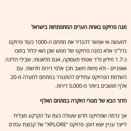
מגה פרויקט באחת הערים המתפתחות בישראל
למעשה אי אפשר להגדיר את מתחם ה-1000 כעוד פרויקט
נדל"ני אלא כמגה פרויקט של ממש שכן הוא יכלול בתוכו
כ-1.7 מיליון מ"ר שטחי תעסוקה, אגם מלאכותי, שבילי הליכה
ואופניים - ולא פחות חשוב מכך אלפי דירות חדשות. עם
השלמת הפרויקט עתידים להתגורר במתחם למעלה מ-20
אלף תושבים ביותר מ-5,000 דירות.
הדור הבא של מגורי היוקרה במתחם האלף
אך נדמה שפרויקט חדש שעולה כעת על הקרקע מצליח
לייצר עניין יוצא דופן: פרויקט "XPLORE" של קבוצת עמרם