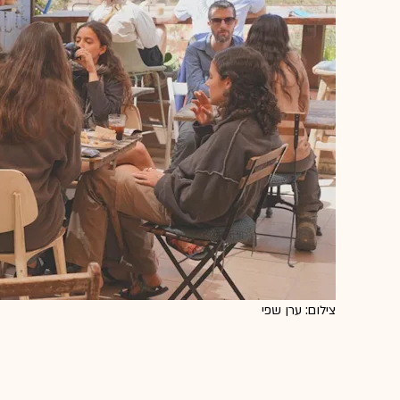
צילום: ערן שפי