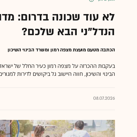
לא עוד שכונה בדרום: מדו
הנדל"ני הבא שלכם?
הכתבה מטעם מועצת מצפה רמון ומשרד הבינוי השיכון
הבינוי והשיכון, חווה היישוב גל ביקושים לדירות למג
08.07.2026