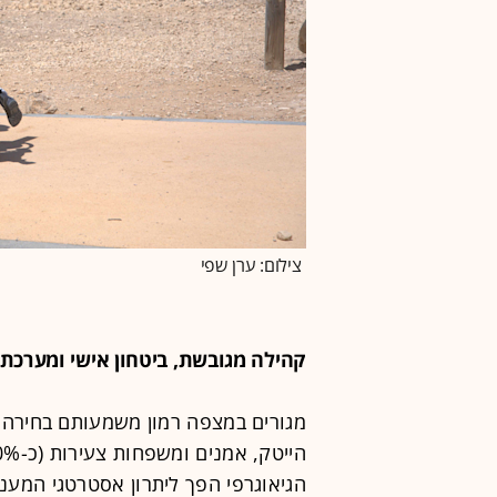
צילום: ערן שפי
קהילה מגובשת, ביטחון אישי ומערכת 
מגורים במצפה רמון משמעותם בחירה 
הגיאוגרפי הפך ליתרון אסטרטגי המענ