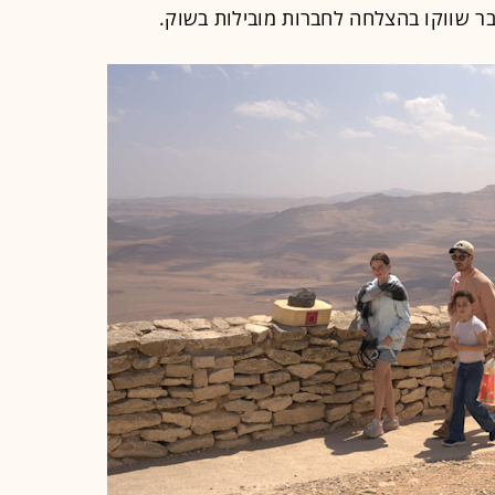
בר שווקו בהצלחה לחברות מובילות בשוק.