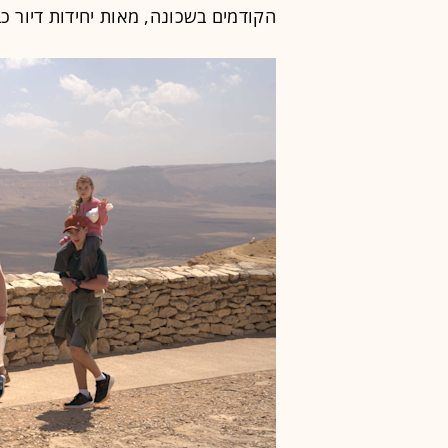
הקודמים בשכונה, מאות יחידות דיור כ