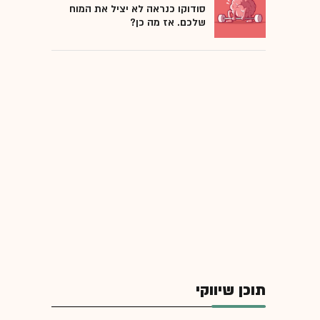
סודוקו כנראה לא יציל את המוח
שלכם. אז מה כן?
תוכן שיווקי