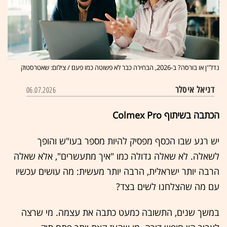
נדל''ן או בורסה? ב-2026, הבחירה כבר לא פשוטה כמו פעם / צילום: שאטרסטוק
דניאל איסלר
06.07.2026
הכתבה בשיתוף Colmex Pro
יש רגע שבו הכסף מפסיק להיות מספר בעו"ש והופך
לשאלה. לא שאלה גדולה כמו "איך מתעשרים", אלא שאלה
הרבה יותר ישראלית, הרבה יותר מעשית: מה עושים עכשיו
עם מה שהצלחנו לשים בצד?
במשך שנים, התשובה כמעט כתבה את עצמה. מי שרצה