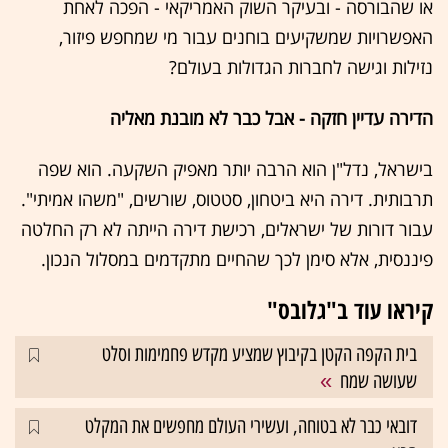
או שהבורסה - ובעיקר השוק האמריקאי - הפכה לאחת
האפשרויות שמשקיעים בוחנים עבור מי שמחפש פיזור,
נזילות וגישה לחברות הגדולות בעולם?
הדירה עדיין חזקה - אבל כבר לא מובנת מאליה
בישראל, נדל"ן הוא הרבה יותר מאפיק השקעה. הוא שפה
תרבותית. דירה היא ביטחון, סטטוס, שורשים, "משהו אמיתי".
עבור דורות של ישראלים, רכישת דירה הייתה לא רק החלטה
פיננסית, אלא סימן לכך שהחיים מתקדמים במסלול הנכון.
קיראו עוד ב"גלובס"
בית הקפה הקטן בקיבוץ שמציע מקדש פחמימות וסלט
שעושה שמח
דובאי כבר לא בטוחה, ועשירי העולם מחפשים את המקלט