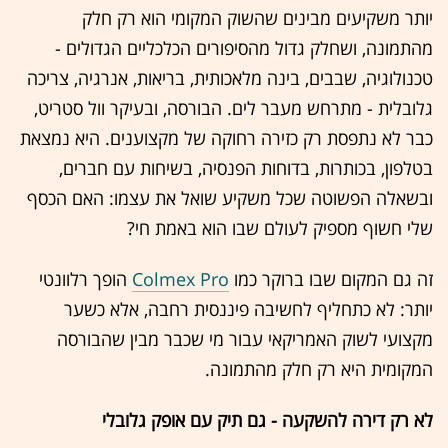
יותר משקיעים מבינים שהשוק המקומי הוא רק חלק
מהתמונה, ושחלק גדול מהסיפורים הכלכליים הגדולים -
טכנולוגיה, שבבים, בינה מלאכותית, בריאות, אנרגיה, צריכה
גלובלית - מתרחש מעבר לים. הבורסה, ובעיקר וול סטריט,
כבר לא נתפסת רק כזירה רחוקה של מקצוענים. היא נמצאת
בטלפון, בכותרות, בדוחות הפנסיה, בשיחות עם חברים,
ובשאלה הפשוטה שכל משקיע שואל את עצמו: האם הכסף
שלי חשוף מספיק לעולם שבו הוא באמת חי?
זה גם המקום שבו ברוקר כמו
Colmex Pro
הופך רלוונטי
יותר: לא כתחליף לחשיבה פיננסית רחבה, אלא כשער
מקצועי לשוק האמריקאי עבור מי שכבר מבין שהבורסה
המקומית היא רק חלק מהתמונה.
לא רק דירה להשקעה - גם תיק עם אופק גלובלי