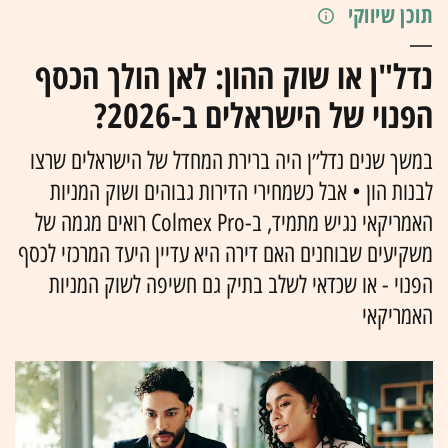
תוכן שיווקי
נדל"ן או שוק ההון: לאן הולך הכסף
הפנוי של הישראלים ב-2026?
במשך שנים נדל״ן היה ברירת המחדל של הישראלים שרצו
לבנות הון • אבל כשמחירי הדירות גבוהים ושוק המניות
האמריקאי נגיש מתמיד, ב-Colmex Pro רואים מגמה של
משקיעים שבוחנים האם דירה היא עדיין היעד המרכזי לכסף
הפנוי - או שכדאי לשלב בתיק גם חשיפה לשוק המניות
האמריקאי