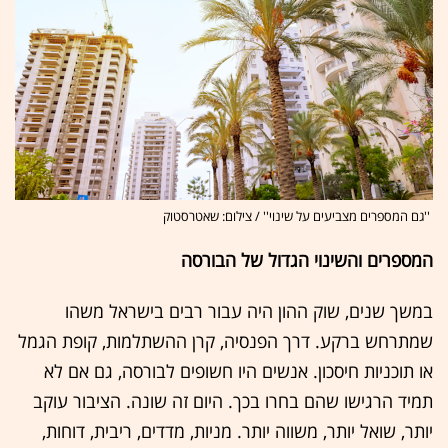
''גם המספרים מצביעים על שינוי'' / צילום: שאטרסטוק
המספרים והשינוי הגדול של הבורסה
במשך שנים, שוק ההון היה עבור רבים בישראל משהו
שמתרחש ברקע. דרך הפנסיה, קרן ההשתלמות, קופת הגמל
או תוכניות חיסכון. אנשים היו חשופים לבורסה, גם אם לא
תמיד הרגישו שהם בחרו בכך. היום זה שונה. הציבור עוקב
יותר, שואל יותר, משווה יותר. מניות, מדדים, ריבית, דוחות,