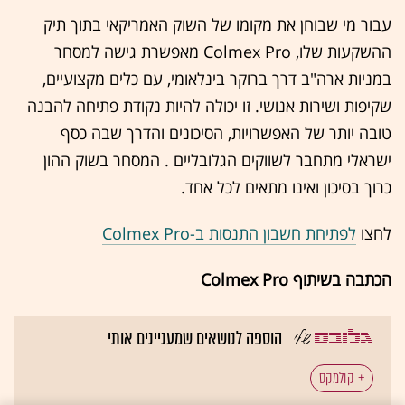
עבור מי שבוחן את מקומו של השוק האמריקאי בתוך תיק
ההשקעות שלו, Colmex Pro מאפשרת גישה למסחר
במניות ארה"ב דרך ברוקר בינלאומי, עם כלים מקצועיים,
שקיפות ושירות אנושי. זו יכולה להיות נקודת פתיחה להבנה
טובה יותר של האפשרויות, הסיכונים והדרך שבה כסף
ישראלי מתחבר לשווקים הגלובליים . המסחר בשוק ההון
כרוך בסיכון ואינו מתאים לכל אחד.
לחצו
לפתיחת חשבון התנסות ב-Colmex Pro
הכתבה בשיתוף Colmex Pro
הוספה לנושאים שמעניינים אותי
קולמקס