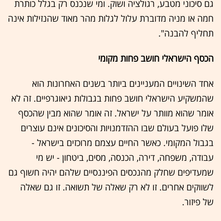
גם סיכוני מטבע, רגולציה ושוק. ומי שנכנס רק בגלל כותרת
חמה או מניה מדוברת עלול לגלות מהר מאוד שהנזילות אינה
תחליף להבנה".
הכסף הישראלי חושב פחות מקומי
אחד השינויים המעניינים ביותר בשנים האחרונות הוא
שהמשקיע הישראלי חושב פחות בגבולות גיאוגרפיים. זה לא
אומר שהוא מוותר על ישראל. זה אומר שהוא מבין שהכסף
שלו פועל בעולם שבו ההזדמנויות והסיכונים אינם עוצרים
בגבול המקומי. כאשר החיים עצמם מרוכזים בישראל -
עבודה, משפחה, דירה, הכנסה, מסים, ביטחון - יש מי
שמעדיפים שחלק מהנכסים הפיננסיים שלהם יהיה חשוף גם
לשווקים אחרים. זו לא רק שאלה של תשואה. זו גם שאלה
של פיזור.