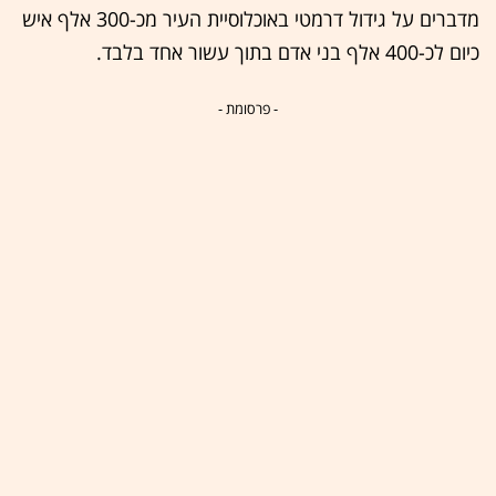
מדברים על גידול דרמטי באוכלוסיית העיר מכ-300 אלף איש
כיום לכ-400 אלף בני אדם בתוך עשור אחד בלבד.
- פרסומת -