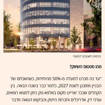
הדמיה: לאנוביץ' דמיטרי
מהו סטטוס השיווק?
"עד כה מכרנו למעלה מ-50% מהיחידות, כשהאכלוס של
הבניין מתוכנן לשנת 2027, כלומר כבר בשנה הבאה. בין
הקהלים שכבר שריינו מקום באלפא-טק ניתן למצוא רופאים,
עורכי דין, אדריכלים וחברות הייטק והביקוש הגואה מדבר