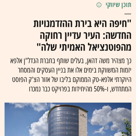
תוכן שיווקי
"חיפה היא בירת ההזדמנויות
החדשה: העיר עדיין רחוקה
מהפוטנציאל האמיתי שלה"
כך מצהיר משה דהאן, בעלים שותף בחברת הנדל"ן אלפא
יזמות המשווקת בימים אלו את בניין העסקים והמסחר
היוקרתי אלפא-טק הממוקם בליבו של אזור הצ'ק הפוסט
המתחדש, ו-50% מהיחידות בפרויקט כבר נמכרו