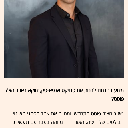
מדוע בחרתם לבנות את פרויקט אלפא-טק, דווקא באזור הצ'ק
פוסט?
"אזור הצ'ק פוסט מתחדש, ומהווה את אחד מסמני השינוי
הבולטים של חיפה. האזור היה מזוהה בעבר עם תעשיות