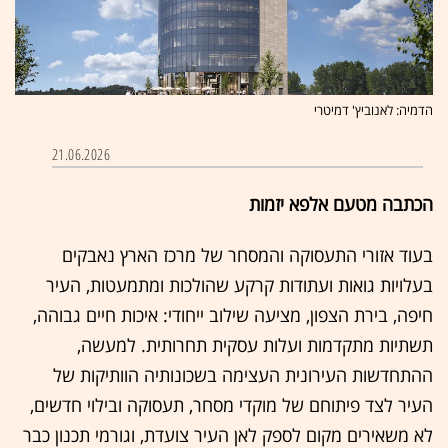
הדמיה: לאנוביץ' דמיטרי
21.06.2026
הכתבה מטעם אלפא יזמות
בעוד אזורי התעסוקה והמסחר של מרכז הארץ נאבקים
בעלויות גואות ועתודות קרקע שהולכות ומתמעטות, העיר
חיפה, בירת הצפון, מציעה שילוב ייחודי: איכות חיים גבוהה,
תשתיות מתקדמות ועלות עסקית תחרותית. למעשה,
ההתחדשות העירונית העצימה בשכונותיה הוותיקות של
העיר לצד פיתוחם של מוקדי מסחר, תעסוקה ובילוי חדשים,
לא משאירים מקום לספק לאן העיר צועדת, וגורמי תכנון כבר