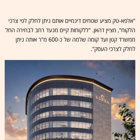
"אלפא-טק מציע שטחים דינמיים אותם ניתן לחלק לפי צרכי
הלקוח", מציין דהאן. "ללקוחות קיים מנעד רחב לבחירה החל
ממשרד קטן ועד קומה שלמה של כ-600 מ"ר אותה ניתן
לחלק לצרכי העסק".