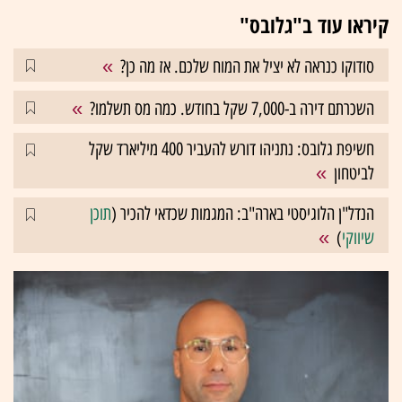
קיראו עוד ב"גלובס"
סודוקו כנראה לא יציל את המוח שלכם. אז מה כן?
השכרתם דירה ב-7,000 שקל בחודש. כמה מס תשלמו?
חשיפת גלובס: נתניהו דורש להעביר 400 מיליארד שקל
לביטחון
הנדל"ן הלוגיסטי בארה"ב: המגמות שכדאי להכיר (
תוכן
שיווקי
)