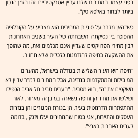
בפני עצמו. המחירים שלנו עדיין אטרקטיביים וזהו הזמן הנכון
ביותר לבחור באלפא-טק".
כשדהאן מדבר על סוגיית המחירים הוא מצביע על הקורלציה
ההפוכה בין נסיקתה והשבחתה של העיר בשנים האחרונות
לבין מחירי הפרויקטים שעדיין אינם מגלמים זאת, מה שהופך
את ההשקעה בחיפה להזדמנות כלכלית שלא תחזור.
"חיפה היא העיר השלישית בגודלה בישראל, מהערים
המובילות והמתקדמות במדינה, אבל המחירים למ"ר עדיין לא
משקפים את זה", הוא מסביר. "הערים סביב תל אביב הכפילו
ושילשו את מחיריהן וחיפה נשארה במובן זה מאחור. לאור
ההתפתחות הדרמטית בעיר, הן בגזרת המגורים והן בגזרות
העסקים והתיירות, אני בטוח שהמחירים יעלו ויזנקו, בדומה
לערים האחרות בארץ".