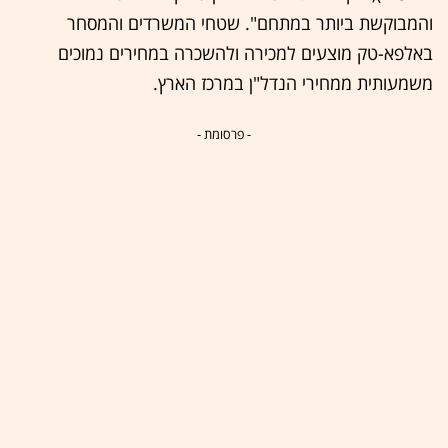
והמבוקשת ביותר במתחם". שטחי המשרדים והמסחר
באלפא-טק מוצעים למכירה ולהשכרה במחירים נמוכים
משמעותית ממחירי הנדל"ן במרכז הארץ.
- פרסומת -