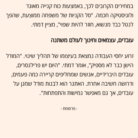
במחירים הקרובים לכך, באמצעות כוח קנייה מאוגד
ולוגיסטיקה חכמה. "סל הקניות של משפחה ממוצעת, שהפך
לנטל כבד מנשוא, חוזר להיות שפוי", מציין דמתי.
עובדים, עצמאים וחינוך לעולם משתנה
זרוע יחסי העבודה נמצאת בעיצומו של תהליך שינוי. "המודל
הישן כבר לא מספיק", אומר דמתי. "היום יש פרילנסרים,
עובדים היברידיים, אנשים שמחליפים קריירה כמה פעמים,
ודרושה חשיבה אחרת. האתגר הוא לבנות מודל שמגן על
עובדים, אך גם מאפשר גמישות והתפתחות".
- פרסומת -