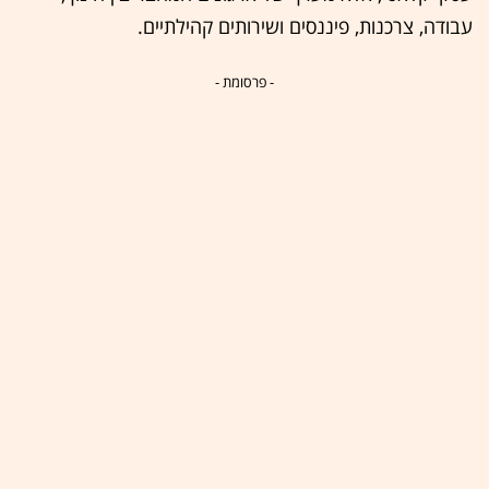
עבודה, צרכנות, פיננסים ושירותים קהילתיים.
- פרסומת -