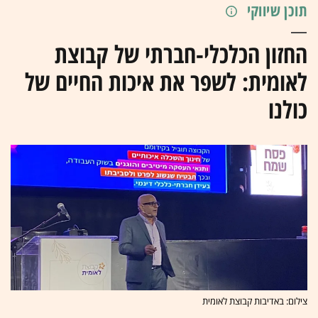
תוכן שיווקי
החזון הכלכלי-חברתי של קבוצת
לאומית: לשפר את איכות החיים של
כולנו
צילום: באדיבות קבוצת לאומית