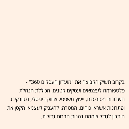
בקרוב תשיק הקבוצה את "מועדון העסקים 360" -
פלטפורמה לעצמאים ועסקים קטנים, הכוללת הנהלת
חשבונות מסובסדת, ייעוץ משפטי, שיווק דיגיטלי, נטוורקינג
ופתרונות אשראי נוחים. המטרה: להעניק לעצמאי הקטן את
היתרון לגודל שממנו נהנות חברות גדולות.