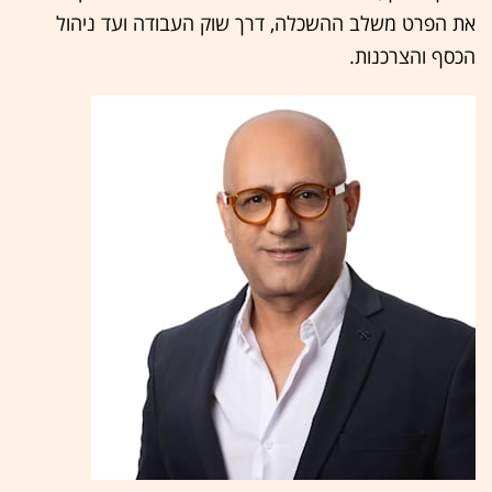
את הפרט משלב ההשכלה, דרך שוק העבודה ועד ניהול
הכסף והצרכנות.