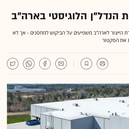
ת הייצור לארה"ב משפיעים על הביקוש למחסנים - אך לא
ת את הסקטור