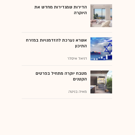
הדירות שמגדירות מחדש את
היוקרה
אשרא נערכת להזדמנויות במזרח
התיכון
דניאל איסלר
מטבח יוקרה מתחיל בפרטים
הקטנים
מאיה בניטה