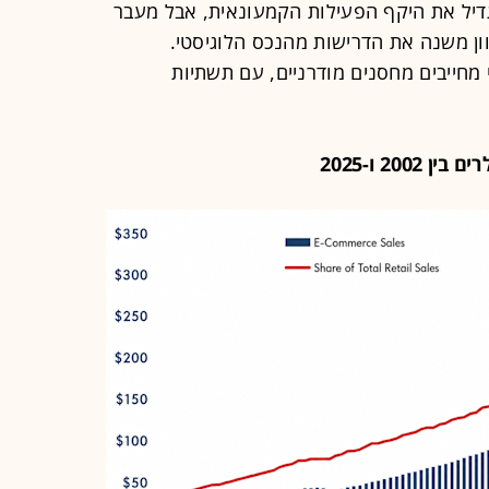
גדיל את היקף הפעילות הקמעונאית, אבל מעבר
ן משנה את הדרישות מהנכס הלוגיסטי.
 מחייבים מחסנים מודרניים, עם תשתיות
20 ו-2025