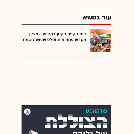
עוד בנושא
בית הקפה הקטן בקיבוץ שמציע
מקדש פחמימות וסלט שעושה שמח