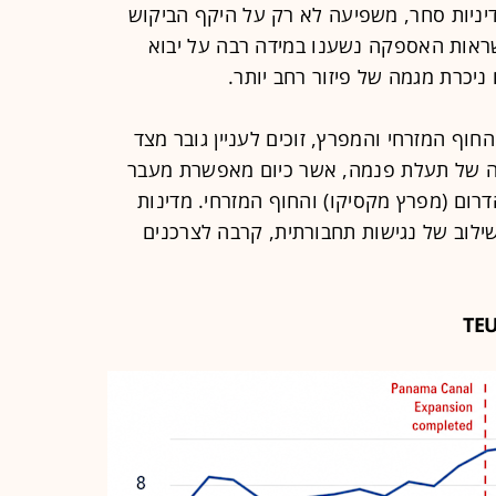
ד שינויים במדיניות סחר, משפיעה לא רק על היקף הביקוש
ראות האספקה נשענו במידה רבה על יבוא
ניכרת מגמה של פיזור רחב יותר.
חוף המזרחי והמפרץ, זוכים לעניין גובר מצד
ה של תעלת פנמה, אשר כיום מאפשרת מעבר
דרום (מפרץ מקסיקו) והחוף המזרחי. מדינות
משילוב של נגישות תחבורתית, קרבה לצרכנים