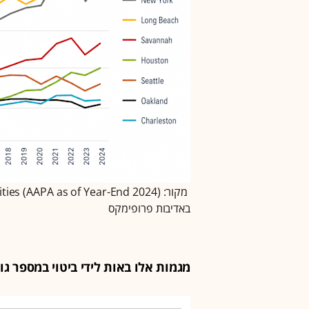
באדיבות פרופימקס
מגמות אלו באות לידי ביטוי במספר גור