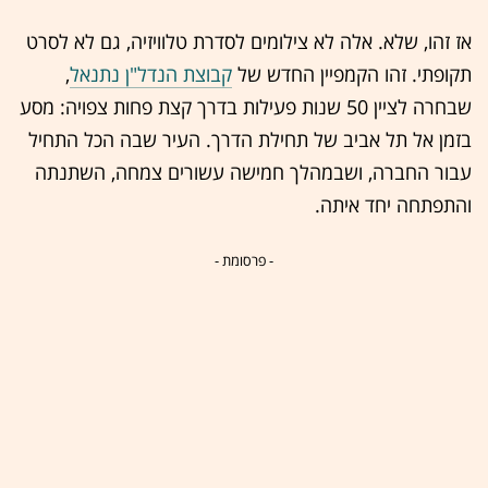
אז זהו, שלא. אלה לא צילומים לסדרת טלוויזיה, גם לא לסרט
תקופתי. זהו הקמפיין החדש של
קבוצת הנדל"ן נתנאל
,
שבחרה לציין 50 שנות פעילות בדרך קצת פחות צפויה: מסע
בזמן אל תל אביב של תחילת הדרך. העיר שבה הכל התחיל
עבור החברה, ושבמהלך חמישה עשורים צמחה, השתנתה
והתפתחה יחד איתה.
- פרסומת -