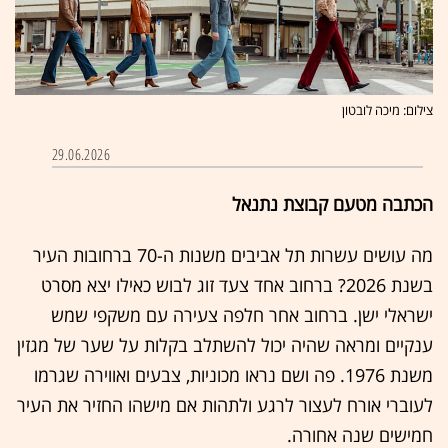
צילום: מיכה לובטון
29.06.2026
הכתבה מטעם קבוצת נתנאל
מה עושים עשרות תל אביבים משנות ה-70 ברחובות העיר
בשנת 2026? ברחוב אחד צעד זוג לבוש כאילו יצא מסרט
ישראלי ישן. ברחוב אחר חלפה צעירה עם משקפי שמש
ענקיים ומראה שהיה יכול להשתלב בקלות על שער של מגזין
משנת 1976. פה ושם נראו מכוניות, צבעים ואווירה שגרמו
לעוברי אורח לעצור לרגע ולתהות אם מישהו החזיר את העיר
חמישים שנה אחורה.