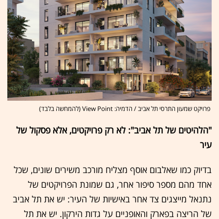
פרויקט שמעון התרסי תל אביב / הדמיה: View Point (להמחשה בלבד)
"הלהיטים של תל אביב": לא רק פרויקטים, אלא פסקול של
עיר
בדיוק כמו שאלבום אוסף מצליח מורכב משירים שונים, שכל
אחד מהם מספר סיפור אחר, גם שמונת הפרויקטים של
נתנאל מייצגים צד אחר באישיות של העיר: יש את תל אביב
של הריצה בפארק והאופניים על גדות הירקון. יש את תל