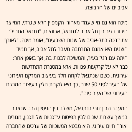
אביביים של הקבוצה.
מיכה הוא גם מי שעמד מאחורי הקמפיין הלא שגרתי, המייצר
חיבור נדיר בין תל אביב לנתנאל, אז והיום. "נתנאל התחילה
את דרכה בתל-אביב של שנות השבעים", אומר מיכה. "לאורך
השנים היא אמנם התרחבה מעבר לתל אביב, אך תמיד
היתה עם רגל בעיר, והמשיכה לבנות בה, אך באופן אחר:
כבר לא על קרקעות פנויות, אלא במסגרת התחדשות
עירונית. כשם שנתנאל לקחה חלק בעיצוב המרקם העירוני
של העיר לפני 50 שנה, כך היא לוקחת חלק בעיצוב המרקם
העירוני של העיר כיום".
המעבר הבין דורי בנתנאל, משלב בין הניסיון הרב שנצבר
במשך עשרות שנים לבין תפיסות עדכניות של תכנון, מגורים
ואורח חיים עירוני. הוא מבטא המשכיות של ערכים שהחברה