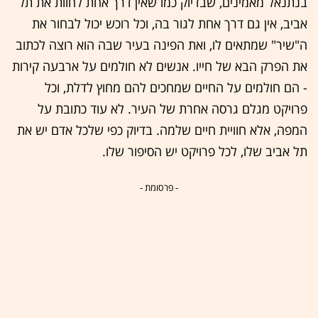
בנתנאל מאמינים, שבדיוק כמו שאין דרך אחת לחוות את תל
אביב, אין גם דרך אחת לגור בה, וכל רוכש יכול לבחור את
ה"שיר" שמתאים לו, ואת הפינה בעיר שבה הוא רוצה לכתוב
את הפרק הבא של חייו. אנשים לא חולמים על ארבעה קירות
- הם חולמים על החיים שמחכים להם מחוץ לדלת, וכל
פרויקט מגלם גרסה אחרת של העיר. לא עוד כתובת על
המפה, אלא חוויית חיים שלמה. בדיוק כפי שלכל אדם יש את
תל אביב שלו, לכל פרויקט יש הסיפור שלו.
- פרסומת -