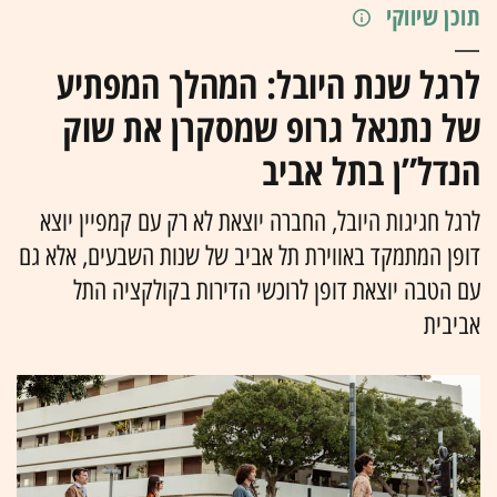
תוכן שיווקי
לרגל שנת היובל: המהלך המפתיע
של נתנאל גרופ שמסקרן את שוק
הנדל”ן בתל אביב
לרגל חגיגות היובל, החברה יוצאת לא רק עם קמפיין יוצא
דופן המתמקד באווירת תל אביב של שנות השבעים, אלא גם
עם הטבה יוצאת דופן לרוכשי הדירות בקולקציה התל
אביבית