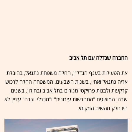
החברה שגדלה עם תל אביב
את הפעילות בענף הנדל"ן, החלה משפחת נתנאל, בהובלת
אריה נתנאל ואחיו, בשנות השבעים. המשפחה החלה לרכוש
קרקעות ולבנות פרויקטי מגורים בתל אביב ובחולון. בשנים
שבהן המושגים "התחדשות עירונית" ו"מגדלי יוקרה" עדיין לא
היו חלק מהשיח המקומי.