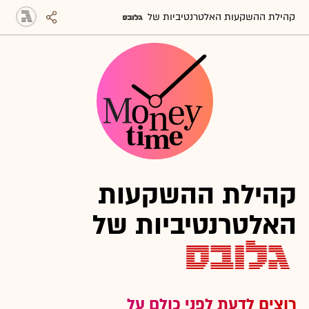
קהילת ההשקעות האלטרנטיביות של
קהילת ההשקעות
האלטרנטיביות של
רוצים לדעת לפני כולם על