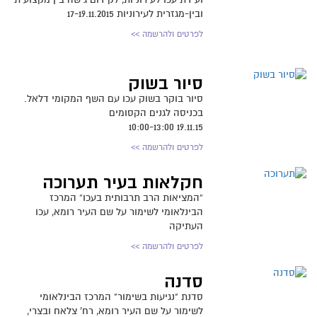
ובין-מגזרית לעירוניות 17-19.11.2015
לפרטים ולהרשמה >>
סיור בשוק
סיור בוקר בשוק עכו עם השף המקומי דלאל.
בכניסה לגנים הקסומים
19.11.15 10:00-13:00
לפרטים ולהרשמה >>
חקלאות בעיר תערוכה
“המציאות הרב תרבותית בעכו” המרכז
הבינלאומי לשימור על שם העיר רומא, עכו
העתיקה
לפרטים ולהרשמה >>
סדנה
סדנת "נגיעות בשימור" המרכז הבינלאומי
לשימור על שם העיר רומא, רח' צלאח ובצרי,