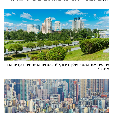
צובעים את המטרופולין בירוק: "השטחים הפתוחים בערים הם
אתגר"