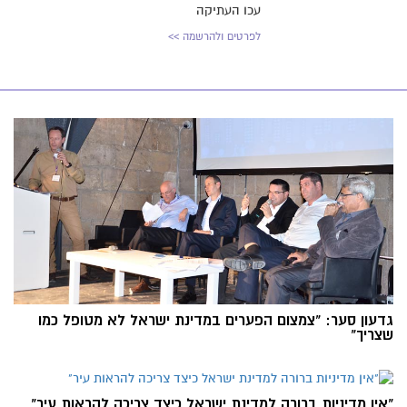
עכו העתיקה
לפרטים ולהרשמה >>
גדעון סער: "צמצום הפערים במדינת ישראל לא מטופל כמו
שצריך"
"אין מדיניות ברורה למדינת ישראל כיצד צריכה להראות עיר"