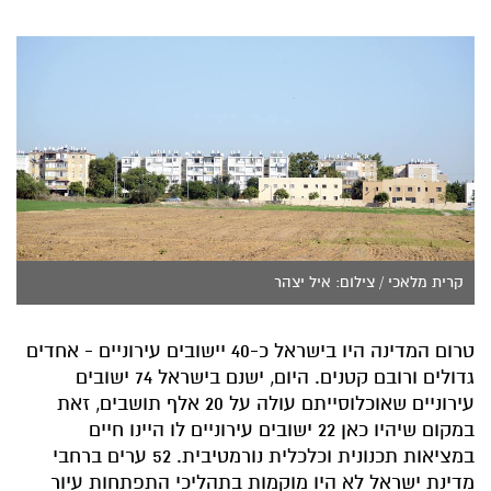
קרית מלאכי / צילום: איל יצהר
טרום המדינה היו בישראל כ-40 יישובים עירוניים - אחדים
גדולים ורובם קטנים. היום, ישנם בישראל 74 ישובים
עירוניים שאוכלוסייתם עולה על 20 אלף תושבים, זאת
במקום שיהיו כאן 22 ישובים עירוניים לו היינו חיים
במציאות תכנונית וכלכלית נורמטיבית. 52 ערים ברחבי
מדינת ישראל לא היו מוקמות בתהליכי התפתחות עיור