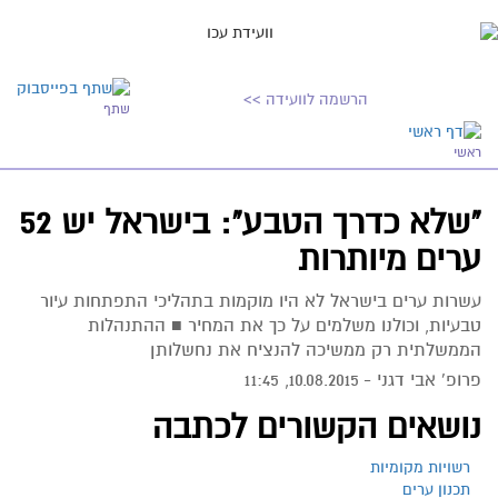
הרשמה לוועידה >>
שתף
ראשי
"שלא כדרך הטבע": בישראל יש 52
ערים מיותרות
עשרות ערים בישראל לא היו מוקמות בתהליכי התפתחות עיור
טבעיות, וכולנו משלמים על כך את המחיר ■ ההתנהלות
הממשלתית רק ממשיכה להנציח את נחשלותן
פרופ' אבי דגני -
10.08.2015, 11:45
נושאים הקשורים לכתבה
רשויות מקומיות
תכנון ערים