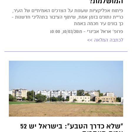
המושלמת?
פיתוח אפליקציות שעונות על הצרכים האמיתיים של העיר,
כריית נתונים בזמן אמת, שיתוף הציבור בתהליכי חדשנות -
כך בונים עיר חכמה באמת
פרופ' אראל אבינרי -
10/03/2015, 10:00
לכתבה המלאה >>
"שלא כדרך הטבע": בישראל יש 52