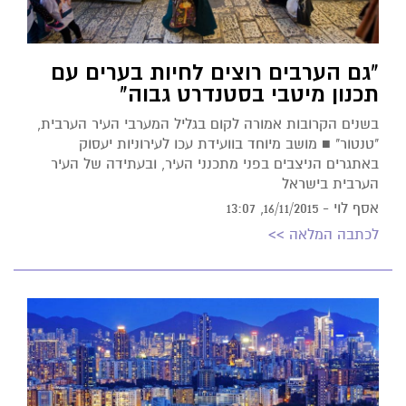
"גם הערבים רוצים לחיות בערים עם
תכנון מיטבי בסטנדרט גבוה"
בשנים הקרובות אמורה לקום בגליל המערבי העיר הערבית,
"טנטור" ■ מושב מיוחד בוועידת עכו לעירוניות יעסוק
באתגרים הניצבים בפני מתכנני העיר, ובעתידה של העיר
הערבית בישראל
אסף לוי -
16/11/2015, 13:07
לכתבה המלאה >>