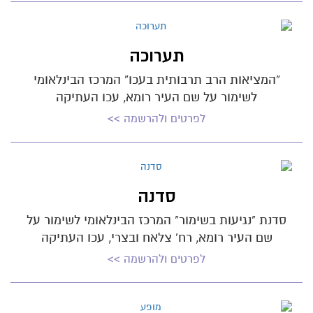
תערוכה
“המציאות הרב תרבותית בעכו” המרכז הבינלאומי
לשימור על שם העיר רומא, עכו העתיקה
לפרטים ולהרשמה >>
סדנה
סדנת "נגיעות בשימור" המרכז הבינלאומי לשימור על
שם העיר רומא, רח' צלאח ובצרי, עכו העתיקה
לפרטים ולהרשמה >>