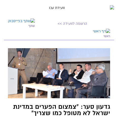
הרשמה לוועידה >>
שתף
ראשי
גדעון סער: "צמצום הפערים במדינת
ישראל לא מטופל כמו שצריך"