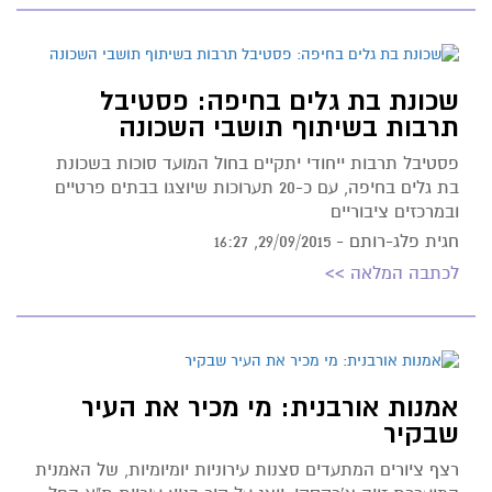
שכונת בת גלים בחיפה: פסטיבל
תרבות בשיתוף תושבי השכונה
פסטיבל תרבות ייחודי יתקיים בחול המועד סוכות בשכונת
בת גלים בחיפה, עם כ-20 תערוכות שיוצגו בבתים פרטיים
ובמרכזים ציבוריים
חגית פלג-רותם -
29/09/2015, 16:27
לכתבה המלאה >>
אמנות אורבנית: מי מכיר את העיר
שבקיר
רצף ציורים המתעדים סצנות עירוניות יומיומיות, של האמנית