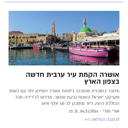
אושרה הקמת עיר ערבית חדשה
בצפון הארץ
מדובר בתוכנית שהוכנה ביוזמת משרד השיכון יחד עם רשות
מקרקעי ישראל בשטח גבעת טנטור, מדרום לג'דידה-מכר,
הכוללת היצע דיור מתוכנן לכ-40 אלף איש
אורי חודי -
04/11/2014, 15:31
לכתבה המלאה >>