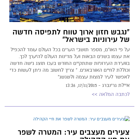
"נגבש חזון ארוך טווח לתפיסה חדשה
של עירוניות בישראל"
על פי האו"ם, מספר תושבי הערים בכל העולם עומד להכפיל
את עצמו בשנים הבאות ועל מדינות העולם להיערך לכך.
בוועידת העירוניות שתתקיים החודש בעכו תוצג גישה חדשה
וכוללת לחיים האורבאנים. " צריך לחשוב מה ניתן לעשות כדי
לאפשר לעיר למצות עצמה ולשגשג"
איילת גרינברג -
17/11/2015, 13:26
לכתבה המלאה >>
צעירים מעצבים עיר: המטרה לשפר