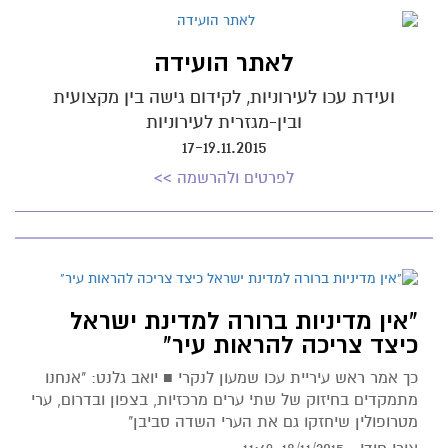
לאתר הועידה
ועידת עכו לעירוניות, לקידום גישה בין מקצועית
ובין-מגזרית לעירוניות
17-19.11.2015
לפרטים ולהרשמה >>
"אין מדיניות ברורה למדינת ישראל
כיצד צריכה להראות עיר"
כך אמר ראש עיריית עכו שמעון לנקרי ■ יואב גלנט: "אנחנו
מתמקדים בחיזוק של שתי ערים מרכזיות, בצפון ובדרום, ערי
מטרופולין שיחזקו גם את הערי השדה סביבן"