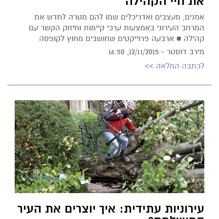
את חיי הקהילה
אמנים, מעצבים ואדריכלים שמו להם מטרה לחדש את
המרחב העירוני באמצעות ערכי קיימות וחיזוק הקשר עם
קהילה ■ ארבעה פרוייקטים שחושבים מחוץ לקופסה
מירב דוסטר -
12/11/2015, 16:50
לכתבה המלאה >>
עירוניות עתידית: איך יוצרים את העיר