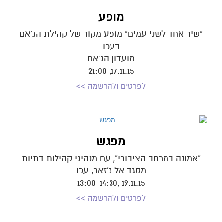
מופע
"שיר אחד לשני עמים" מופע מקור של קהילת הג'אם
בעכו
מועדון הג'אם
17.11.15, 21:00
לפרטים ולהרשמה >>
מפגש
"אמונה במרחב הציבורי", עם מנהיגי קהילות דתיות
מסגד אל ג'זאר, עכו
19.11.15 ,13:00-14:30
לפרטים ולהרשמה >>