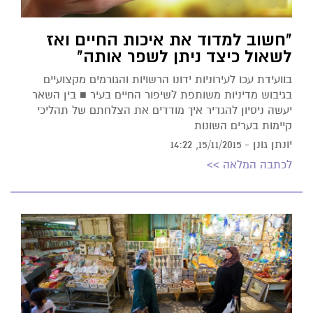
"חשוב למדוד את איכות החיים ואז
לשאול כיצד ניתן לשפר אותה"
בוועידת עכו לעירוניות ידונו הרשויות והגורמים מקצועיים
בגיבוש מדיניות משותפת לשיפור החיים בעיר ■ בין השאר
יעשה ניסיון להגדיר איך מודדים את הצלחתם של תהליכי
קיימות בערים השונות
יונתן גונן -
15/11/2015, 14:22
לכתבה המלאה >>