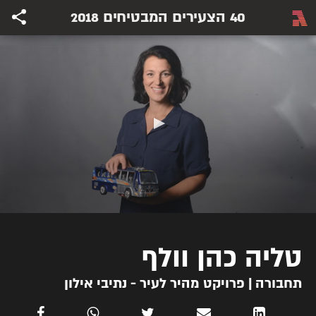
40 הצעירים המבטיחים 2018
טליה כהן וולף
תחבורה | פרויקט מהיר לעיר - נתיבי אילון