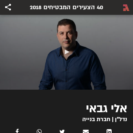
40 הצעירים המבטיחים 2018
אלי גבאי
נדל"ן | חברת בנייה