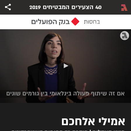
40 הצעירים המבטיחים 2019
אמילי אלחכם