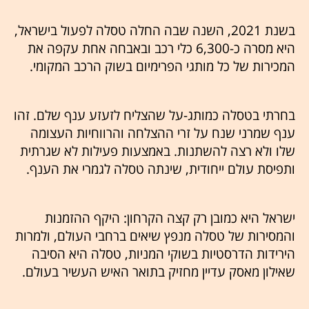
בשנת 2021, השנה שבה החלה טסלה לפעול בישראל,
היא מסרה כ-6,300 כלי רכב ובאבחה אחת עקפה את
המכירות של כל מותגי הפרימיום בשוק הרכב המקומי.
בחרתי בטסלה כמותג-על שהצליח לזעזע ענף שלם. זהו
ענף שמרני שנח על זרי ההצלחה והרווחיות העצומה
שלו ולא רצה להשתנות. באמצעות פעילות לא שגרתית
ותפיסת עולם ייחודית, שינתה טסלה לגמרי את הענף.
ישראל היא כמובן רק קצה הקרחון: היקף ההזמנות
והמסירות של טסלה מנפץ שיאים ברחבי העולם, ולמרות
הירידות הדרסטיות בשוקי המניות, טסלה היא הסיבה
שאילון מאסק עדיין מחזיק בתואר האיש העשיר בעולם.