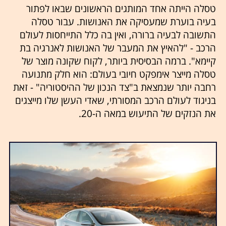
טסלה הייתה אחד המותגים הראשונים שבאו לפתור
בעיה בוערת שמעסיקה את האנושות. עבור טסלה
התשובה לבעיה ברורה, ואין בה כלל התייחסות לעולם
הרכב - "להאיץ את המעבר של האנושות לאנרגיה בת
קיימא". ברמה הבסיסית ביותר, לקוח שקונה מוצר של
טסלה מייצר אימפקט חיובי בעולם: הוא חלק מתנועה
רחבה יותר שנמצאת ב"צד הנכון של ההיסטוריה" - זאת
בניגוד לעולם הרכב המסורתי, שאדי העשן שלו מייצגים
את הנזקים של התיעוש במאה ה-20.