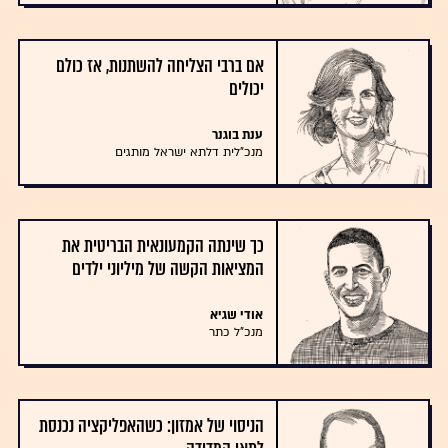
אם ברבי הצליחה להשתנות, אז כולם
יכולים
ענת בוגנר
מנכ"לית דלתא ישראל מותגים
כך שינתה הקמעונאית הבריטית את
המציאות הקשה של מיליוני ילדים
אודי שגיא
מנכ"ל כתר
הניסוי של אמזון: כשהאפליקציה נכנסת