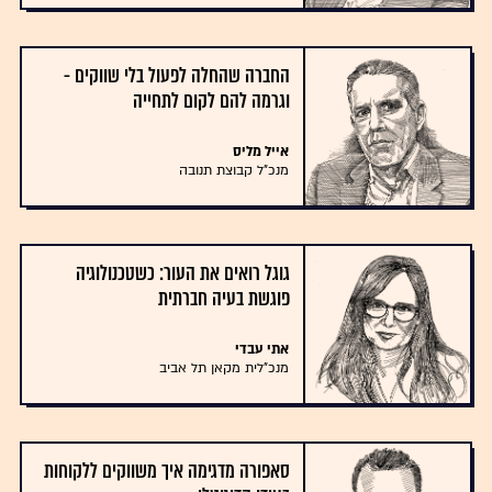
החברה שהחלה לפעול בלי שווקים -
וגרמה להם לקום לתחייה
אייל מליס
מנכ"ל קבוצת תנובה
גוגל רואים את העור: כשטכנולוגיה
פוגשת בעיה חברתית
אתי עבדי
מנכ"לית מקאן תל אביב
סאפורה מדגימה איך משווקים ללקוחות