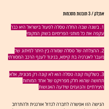
אמ;לק / 3 תובנות מסכמות
1. בשנה שבה החלה טסלה לפעול בישראל היא כבר
עקפה את כל מותגי הפרימיום בשוק המקומי
2. ההצלחה של טסלה שמורה בין היתר למיתוג של
מעבר לאנרגיה בת קיימא, בניגוד לענף הרכב המסורתי
3. כשלקוח קונה טסלה הוא לא קונה רק מכונית, אלא
תחושה שהוא חלק מפרויקט של אחד המוחות
היצירתיים והנועזים שידעה האנושות
הגישה הזו אפשרה לחברה לגדול אורגנית ולהתרחב