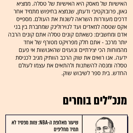
האישיות של מאסק היא האישיות של טסלה. ממציא
גאון, פרובוקטיבי ודעתן, שנמצא בחיפוש מתמיד אחר
דרכים מעוררות השראה לשנות את העולם. מספייס
אקס שטסה למאדים ועד לנוירולינק שמחברת בין בני
אדם ומחשבים: כשאתם קונים טסלה אתם קונים הרבה
יותר מרכב - אתם חלק מפרויקט מטורף של אחד
מהמוחות הכי יצירתיים ונועזים שהאנושות אי פעם
ידעה. אנו רואים את שוק הרכב הוותיק מגיב לכניסת
טסלה ומנסה להשתנות ולהתאים את עצמו לעולם
החדש. בית ספר לשיבוש שוק.
מנכ"לים בוחרים
שיעור מאלופת ה-NBA: צוות מפסיד לא
תמיד מחליפים