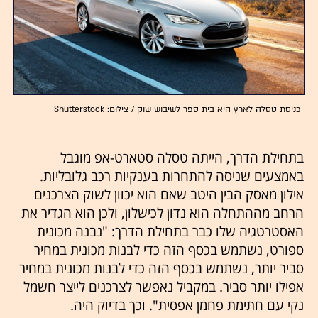
כניסת טסלה לארץ היא בית ספר לשיבוש שוק / צילום: Shutterstock
בתחילת הדרך, הייתה טסלה סטארט-אפ מוגבל
באמצעים שניסה להתחרות בענקיות רכב גלובליות.
אילון מאסק הבין היטב שאם הוא יכוון לשוק הצרכנים
הרחב מההתחלה הוא נדון לכישלון, ולכן הוא הגדיר את
האסטרטגיה שלו כבר בתחילת הדרך: "נבנה מכונית
ספורט, נשתמש בכסף הזה כדי לבנות מכונית במחיר
סביר יותר, נשתמש בכסף הזה כדי לבנות מכונית במחיר
אפילו יותר סביר. במקביל נאפשר לצרכנים לייצר חשמל
נקי עם חתימת פחמן אפסית". וכך בדיוק היה.