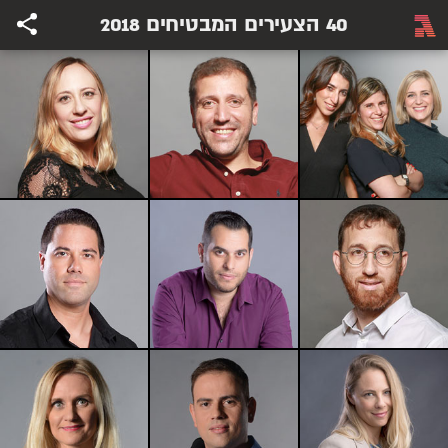
40 הצעירים המבטיחים 2018