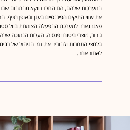
פאנדגארד למערכת ההפעלה הצומחת בוול סטריט 
גידור, מוצרי ביטוח ופנסיה. העלות הנמוכה של
בלחצי התחרות ולהוריד את דמי הניהול של רבי
לאחוז אחד.