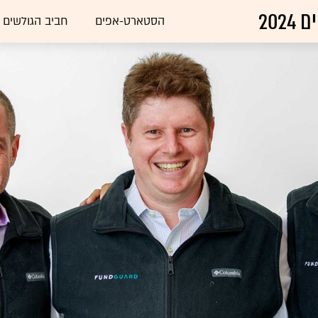
הסטארט-אפים
חביב הגולשים