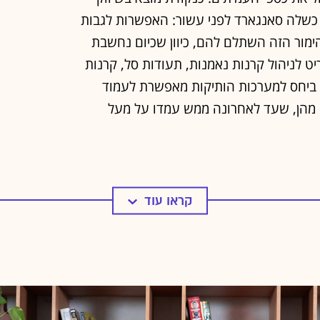
לניהול קרנות נאמנות, תעודות סל, קרנות
ה ביחס למערכות הותיקות מאפשרת לעמוד
ם מהן, שעד לאחרונה ממש עמדו על מעל
קראו עוד