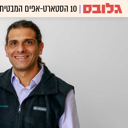
10 הסטארט-אפים המבטיחים 2024