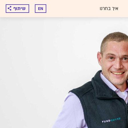
איך בחרנו
שיתוף
EN