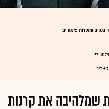
 בנקים ומוסדות פיננסיים
 אביב
 שמלהיבה את קרנות